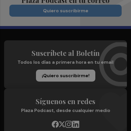
Quiero suscribirme
Suscríbete al Boletín
Todos los días a primera hora en tu email
¡Quiero suscribirme!
Síguenos en redes
Plaza Podcast, desde cualquier medio