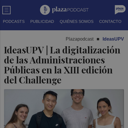
PODCASTS
PUBLICIDAD
QUIÉNES SOMOS
CONTACTO
Plazapodcast
IdeasUPV
IdeasUPV | La digitalización
de las Administraciones
Públicas en la XIII edición
del Challenge