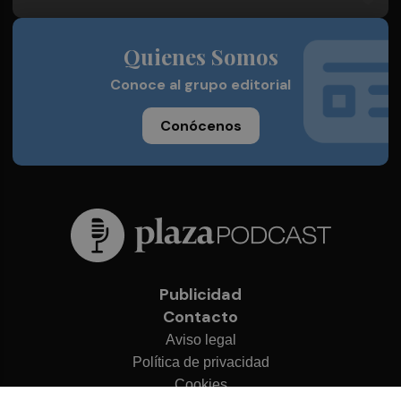
Quienes Somos
Conoce al grupo editorial
Conócenos
Publicidad
Contacto
Aviso legal
Política de privacidad
Cookies