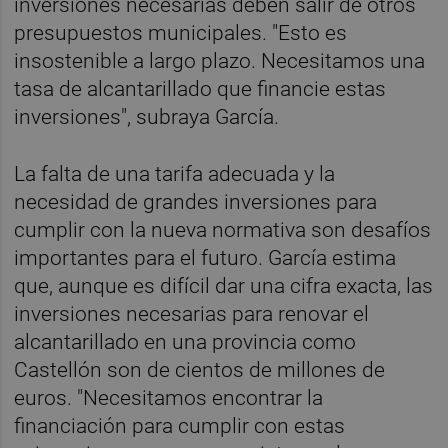
inversiones necesarias deben salir de otros
presupuestos municipales. "Esto es
insostenible a largo plazo. Necesitamos una
tasa de alcantarillado que financie estas
inversiones", subraya García.
La falta de una tarifa adecuada y la
necesidad de grandes inversiones para
cumplir con la nueva normativa son desafíos
importantes para el futuro. García estima
que, aunque es difícil dar una cifra exacta, las
inversiones necesarias para renovar el
alcantarillado en una provincia como
Castellón son de cientos de millones de
euros. "Necesitamos encontrar la
financiación para cumplir con estas