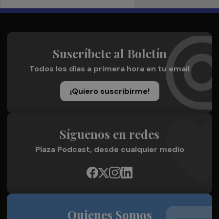
Suscríbete al Boletín
Todos los días a primera hora en tu email
¡Quiero suscribirme!
Síguenos en redes
Plaza Podcast, desde cualquier medio
Quienes Somos