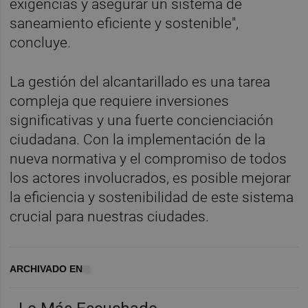
exigencias y asegurar un sistema de
saneamiento eficiente y sostenible",
concluye.
La gestión del alcantarillado es una tarea
compleja que requiere inversiones
significativas y una fuerte concienciación
ciudadana. Con la implementación de la
nueva normativa y el compromiso de todos
los actores involucrados, es posible mejorar
la eficiencia y sostenibilidad de este sistema
crucial para nuestras ciudades.
ARCHIVADO EN