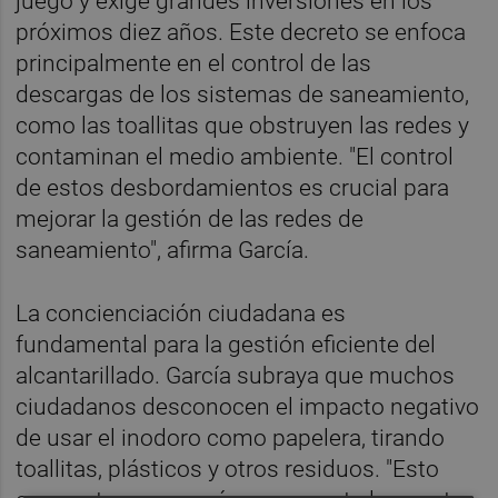
juego y exige grandes inversiones en los
próximos diez años. Este decreto se enfoca
principalmente en el control de las
descargas de los sistemas de saneamiento,
como las toallitas que obstruyen las redes y
contaminan el medio ambiente. "El control
de estos desbordamientos es crucial para
mejorar la gestión de las redes de
saneamiento", afirma García.
La concienciación ciudadana es
fundamental para la gestión eficiente del
alcantarillado. García subraya que muchos
ciudadanos desconocen el impacto negativo
de usar el inodoro como papelera, tirando
toallitas, plásticos y otros residuos. "Esto