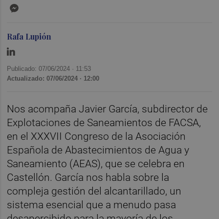
Messenger
Rafa Lupión
Publicado: 07/06/2024 ·
11:53
Actualizado: 07/06/2024 · 12:00
Nos acompaña Javier García, subdirector de
Explotaciones de Saneamientos de FACSA,
en el XXXVII Congreso de la Asociación
Española de Abastecimientos de Agua y
Saneamiento (AEAS), que se celebra en
Castellón. García nos habla sobre la
compleja gestión del alcantarillado, un
sistema esencial que a menudo pasa
desapercibido para la mayoría de los