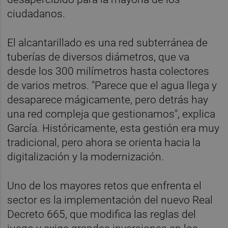
ciudadanos.
El alcantarillado es una red subterránea de
tuberías de diversos diámetros, que va
desde los 300 milímetros hasta colectores
de varios metros. "Parece que el agua llega y
desaparece mágicamente, pero detrás hay
una red compleja que gestionamos", explica
García. Históricamente, esta gestión era muy
tradicional, pero ahora se orienta hacia la
digitalización y la modernización.
Uno de los mayores retos que enfrenta el
sector es la implementación del nuevo Real
Decreto 665, que modifica las reglas del