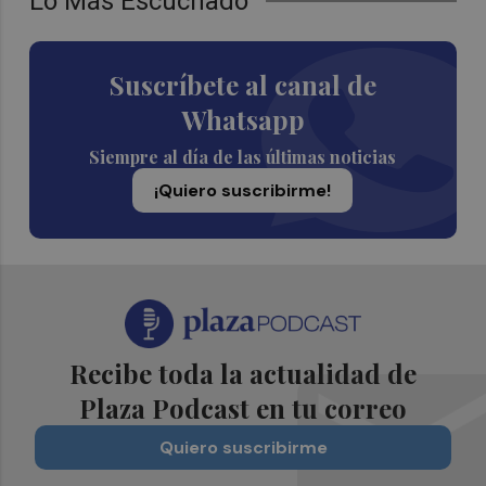
Lo Más Escuchado
Suscríbete al canal de
Whatsapp
Siempre al día de las últimas noticias
¡Quiero suscribirme!
Recibe toda la actualidad de
Plaza Podcast en tu correo
Quiero suscribirme