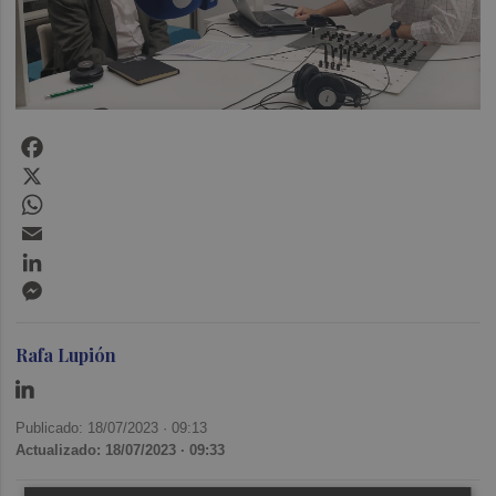
Facebook
X
WhatsApp
Email
LinkedIn
Messenger
Rafa Lupión
Publicado: 18/07/2023 ·
09:13
Actualizado: 18/07/2023 · 09:33