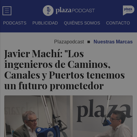
PODCASTS
PUBLICIDAD
QUIÉNES SOMOS
CONTACTO
Plazapodcast
Nuestras Marcas
Javier Machí: "Los
ingenieros de Caminos,
Canales y Puertos tenemos
un futuro prometedor