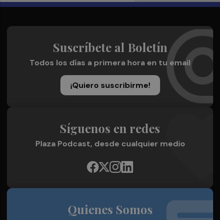
Suscríbete al Boletín
Todos los días a primera hora en tu email
¡Quiero suscribirme!
Síguenos en redes
Plaza Podcast, desde cualquier medio
Quienes Somos