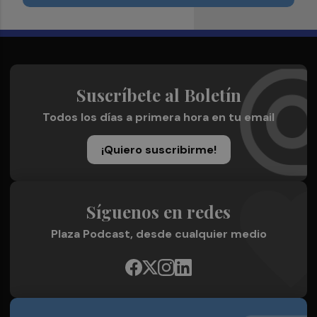
Suscríbete al Boletín
Todos los días a primera hora en tu email
¡Quiero suscribirme!
Síguenos en redes
Plaza Podcast, desde cualquier medio