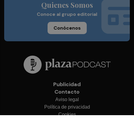
Quienes Somos
Conoce al grupo editorial
Conócenos
Publicidad
Contacto
Aviso legal
Política de privacidad
Cookies
© 2026 Plaza Podcast