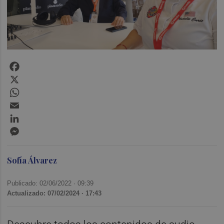
Facebook
X
WhatsApp
Email
LinkedIn
Messenger
Sofía Álvarez
Publicado: 02/06/2022 ·
09:39
Actualizado: 07/02/2024 · 17:43