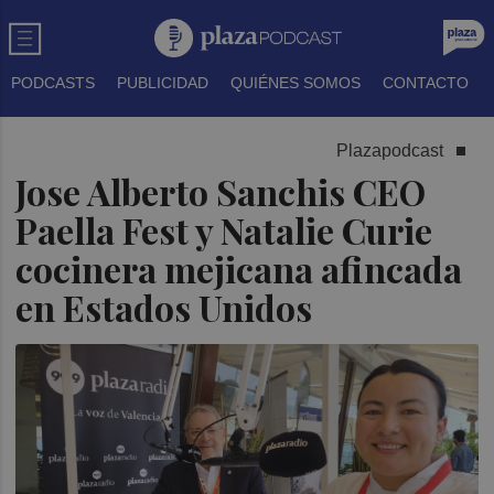
PODCASTS
PUBLICIDAD
QUIÉNES SOMOS
CONTACTO
Plazapodcast
Jose Alberto Sanchis CEO
Paella Fest y Natalie Curie
cocinera mejicana afincada
en Estados Unidos