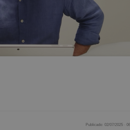
Publicado: 02/07/2025 ·
0