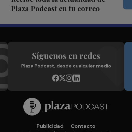
Plaza Podcast en tu correo
Síguenos en redes
Plaza Podcast, desde cualquier medio
Publicidad
Contacto