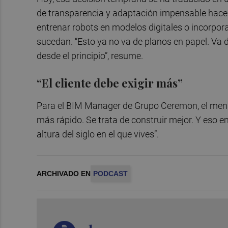
de transparencia y adaptación impensable hace 
entrenar robots en modelos digitales o incorporar
sucedan. “Esto ya no va de planos en papel. Va 
desde el principio”, resume.
“El cliente debe exigir más”
Para el BIM Manager de Grupo Ceremon, el mensa
más rápido. Se trata de construir mejor. Y eso em
altura del siglo en el que vives”.
ARCHIVADO EN
PODCAST