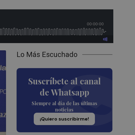
Lo Más Escuchado
Suscríbete al canal
de Whatsapp
Siempre al día de las últimas
noticias
¡Quiero suscribirme!