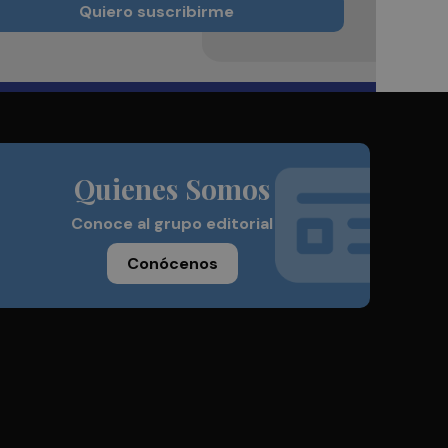
Quiero suscribirme
Quienes Somos
Conoce al grupo editorial
Conócenos