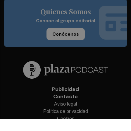
Quienes Somos
Conoce al grupo editorial
Conócenos
Publicidad
Contacto
Aviso legal
Política de privacidad
Cookies