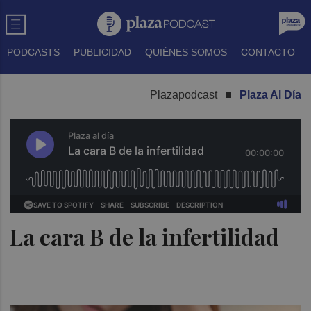
PODCASTS
PUBLICIDAD
QUIÉNES SOMOS
CONTACTO
Plazapodcast
Plaza Al Día
La cara B de la infertilidad