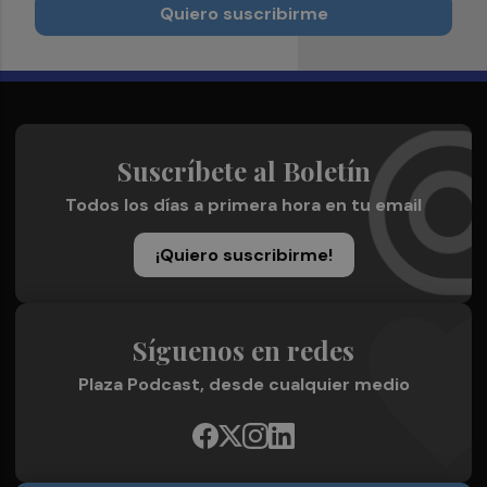
Quiero suscribirme
Suscríbete al Boletín
Todos los días a primera hora en tu email
¡Quiero suscribirme!
Síguenos en redes
Plaza Podcast, desde cualquier medio