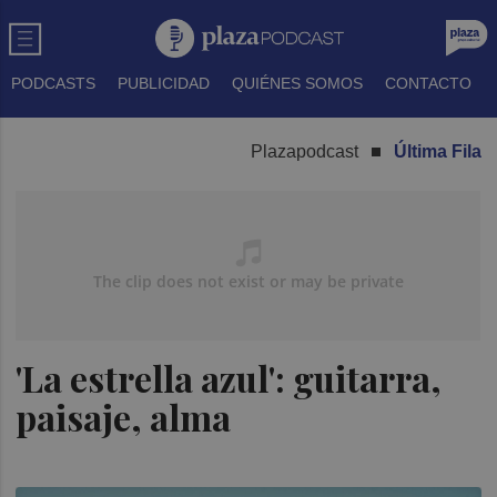
PODCASTS
PUBLICIDAD
QUIÉNES SOMOS
CONTACTO
Plazapodcast
Última Fila
'La estrella azul': guitarra,
paisaje, alma