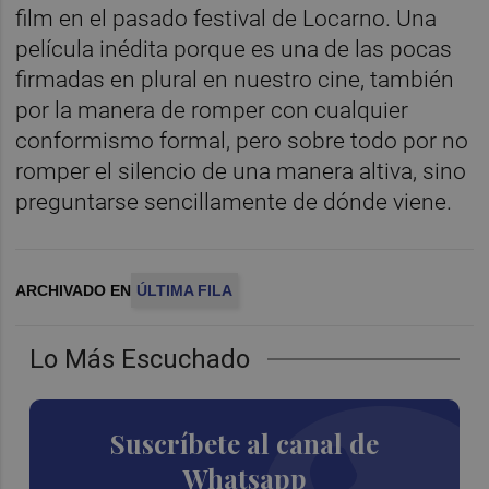
film en el pasado festival de Locarno. Una
película inédita porque es una de las pocas
firmadas en plural en nuestro cine, también
por la manera de romper con cualquier
conformismo formal, pero sobre todo por no
romper el silencio de una manera altiva, sino
preguntarse sencillamente de dónde viene.
ARCHIVADO EN
ÚLTIMA FILA
Lo Más Escuchado
Suscríbete al canal de
Whatsapp