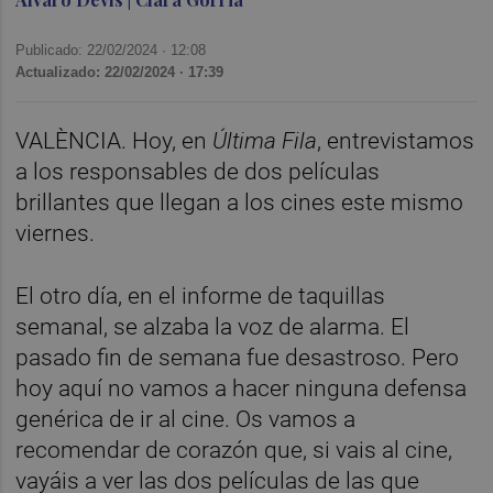
Publicado: 22/02/2024 ·
12:08
Actualizado: 22/02/2024 · 17:39
VALÈNCIA. Hoy, en
Última Fila
, entrevistamos
a los responsables de dos películas
brillantes que llegan a los cines este mismo
viernes.
El otro día, en el informe de taquillas
semanal, se alzaba la voz de alarma. El
pasado fin de semana fue desastroso. Pero
hoy aquí no vamos a hacer ninguna defensa
genérica de ir al cine. Os vamos a
recomendar de corazón que, si vais al cine,
vayáis a ver las dos películas de las que