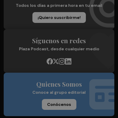
Todos los días a primera hora en tu email
¡Quiero suscribirme!
Síguenos en redes
Plaza Podcast, desde cualquier medio
Quienes Somos
Conoce al grupo editorial
Conócenos