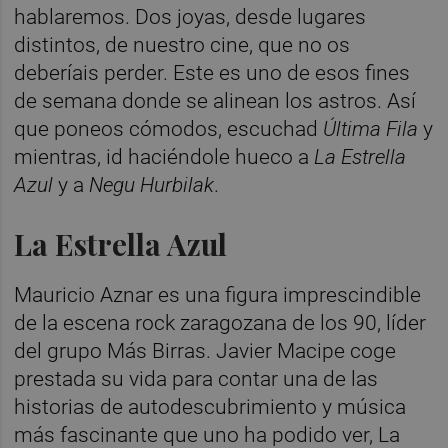
hablaremos. Dos joyas, desde lugares
distintos, de nuestro cine, que no os
deberíais perder. Este es uno de esos fines
de semana donde se alinean los astros. Así
que poneos cómodos, escuchad
Última Fila
y
mientras, id haciéndole hueco a
La Estrella
Azul
y a
Negu Hurbilak
.
La Estrella Azul
Mauricio Aznar es una figura imprescindible
de la escena rock zaragozana de los 90, líder
del grupo Más Birras. Javier Macipe coge
prestada su vida para contar una de las
historias de autodescubrimiento y música
más fascinante que uno ha podido ver, La