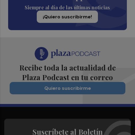
Siempre al día de las últimas noticias
¡Quiero suscribirme!
Recibe toda la actualidad de
Plaza Podcast en tu correo
Quiero suscribirme
Suscríbete al Boletín