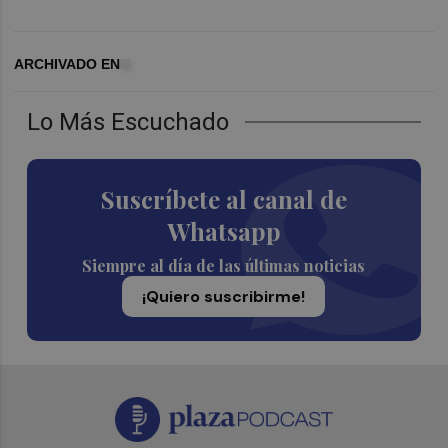
ARCHIVADO EN
Lo Más Escuchado
Suscríbete al canal de
Whatsapp
Siempre al día de las últimas noticias
¡Quiero suscribirme!