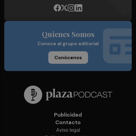
Quienes Somos
Conoce al grupo editorial
Conócenos
Publicidad
Contacto
Aviso legal