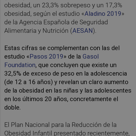
obesidad, un 23,3% sobrepeso y un 17,3%
obesidad, según el estudio «
Aladino 2019
»
de la Agencia Española de Seguridad
Alimentaria y Nutrición (
AESAN
).
Estas cifras se complementan con las del
estudio «
Pasos 2019
» de la
Gasol
Foundation
, que concluyen que existe un
32,5% de exceso de peso en la adolescencia
(de 12 a 16 años) y revelan un claro aumento
de la obesidad en las niñas y las adolescentes
en los últimos 20 años, concretamente el
doble.
El Plan Nacional para la Reducción de la
Obesidad Infantil presentado recientemente,