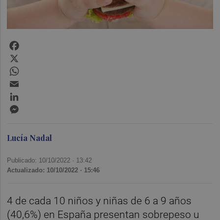
Facebook
X
WhatsApp
Email
LinkedIn
Messenger
Lucía Nadal
Publicado: 10/10/2022 ·
13:42
Actualizado: 10/10/2022 · 15:46
4 de cada 10 niños y niñas de 6 a 9 años
(40,6%) en España presentan sobrepeso u