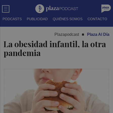
PODCASTS
PUBLICIDAD
QUIÉNES SOMOS
CONTACTO
Plazapodcast
Plaza Al Día
La obesidad infantil, la otra
pandemia