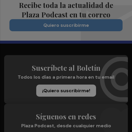
Recibe toda la actualidad de
Plaza Podcast en tu correo
Quiero suscribirme
Suscríbete al Boletín
Todos los días a primera hora en tu email
¡Quiero suscribirme!
Síguenos en redes
Plaza Podcast, desde cualquier medio