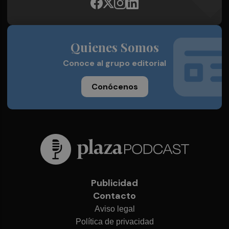
Quienes Somos
Conoce al grupo editorial
Conócenos
Publicidad
Contacto
Aviso legal
Política de privacidad