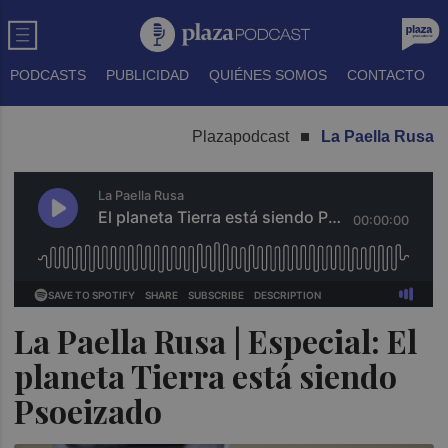
PODCASTS
PUBLICIDAD
QUIÉNES SOMOS
CONTACTO
Plazapodcast
La Paella Rusa
La Paella Rusa | Especial: El
planeta Tierra está siendo
Psoeizado