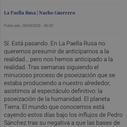
La Paella Rusa | Nacho Guerrero
Publicado: 06/03/2026 ·
06:00
Sí. Está pasando. En La Paella Rusa no
queremos presumir de anticiparnos a la
realidad… pero nos hemos anticipado a la
realidad. Tras semanas siguiendo el
minucioso proceso de psoeización que se
estaba produciendo a nuestro alrededor,
asistimos al espectáculo definitivo: la
psoeización de la humanidad. El planeta
Tierra. El mundo que conocemos está
cayendo estos días bajo los influjos de Pedro
Sánchez tras su negativa a que las bases de