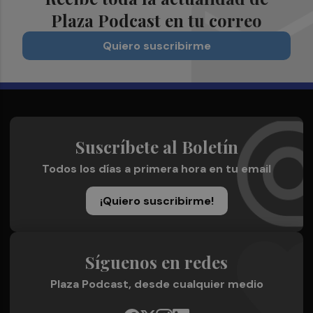
Plaza Podcast en tu correo
Quiero suscribirme
Suscríbete al Boletín
Todos los días a primera hora en tu email
¡Quiero suscribirme!
Síguenos en redes
Plaza Podcast, desde cualquier medio