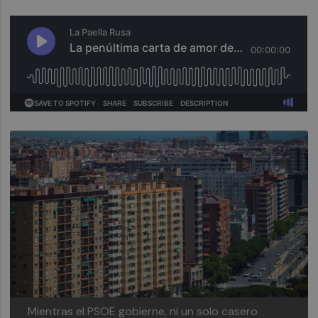
Mientras el PSOE gobierne, ni un solo casero