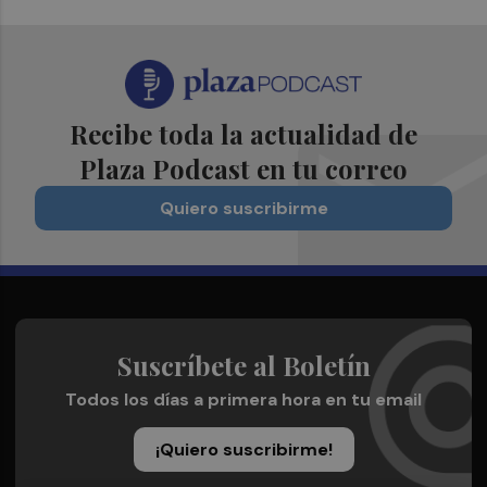
Recibe toda la actualidad de
Plaza Podcast en tu correo
Quiero suscribirme
Suscríbete al Boletín
Todos los días a primera hora en tu email
¡Quiero suscribirme!