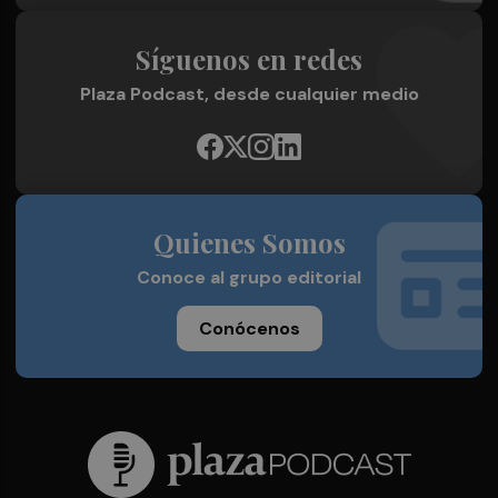
Síguenos en redes
Plaza Podcast, desde cualquier medio
Quienes Somos
Conoce al grupo editorial
Conócenos