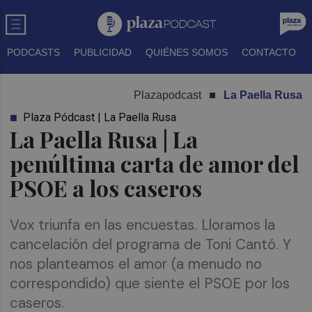
PODCASTS
PUBLICIDAD
QUIÉNES SOMOS
CONTACTO
Plazapodcast
La Paella Rusa
Plaza Pódcast | La Paella Rusa
La Paella Rusa | La
penúltima carta de amor del
PSOE a los caseros
Vox triunfa en las encuestas. Lloramos la
cancelación del programa de Toni Cantó. Y
nos planteamos el amor (a menudo no
correspondido) que siente el PSOE por los
caseros.