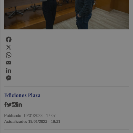
Facebook
X
WhatsApp
Email
LinkedIn
Messenger
Ediciones Plaza
Publicado: 19/01/2023 ·
17:07
Actualizado: 19/01/2023 · 19:31