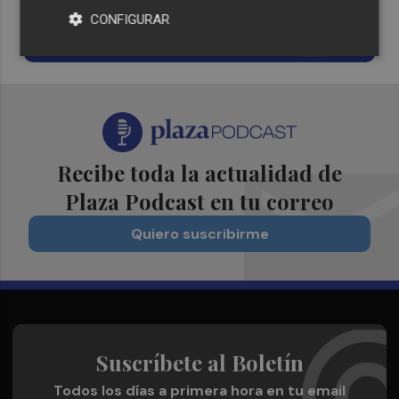
CONFIGURAR
¡Quiero suscribirme!
Recibe toda la actualidad de
Plaza Podcast en tu correo
Quiero suscribirme
Suscríbete al Boletín
Todos los días a primera hora en tu email