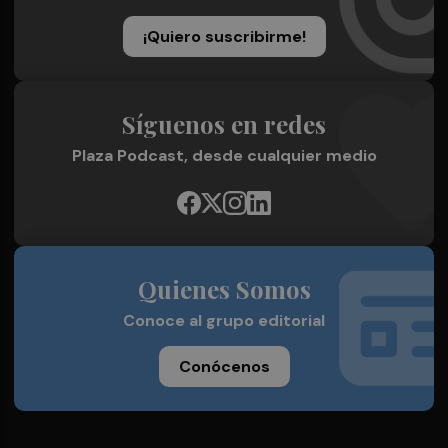
¡Quiero suscribirme!
Síguenos en redes
Plaza Podcast, desde cualquier medio
Quienes Somos
Conoce al grupo editorial
Conócenos