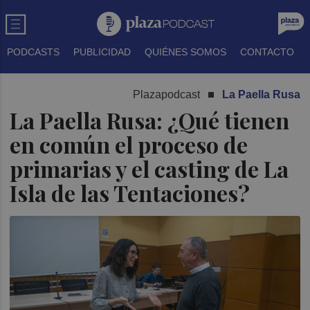
PODCASTS
PUBLICIDAD
QUIÉNES SOMOS
CONTACTO
Plazapodcast
La Paella Rusa
La Paella Rusa: ¿Qué tienen
en común el proceso de
primarias y el casting de La
Isla de las Tentaciones?