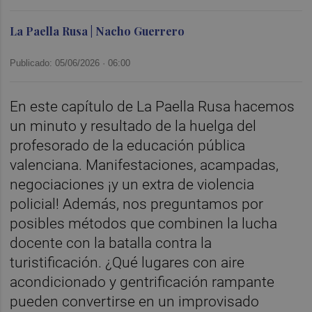
La Paella Rusa | Nacho Guerrero
Publicado: 05/06/2026 ·
06:00
En este capítulo de La Paella Rusa hacemos
un minuto y resultado de la huelga del
profesorado de la educación pública
valenciana. Manifestaciones, acampadas,
negociaciones ¡y un extra de violencia
policial! Además, nos preguntamos por
posibles métodos que combinen la lucha
docente con la batalla contra la
turistificación. ¿Qué lugares con aire
acondicionado y gentrificación rampante
pueden convertirse en un improvisado