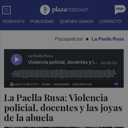
PODCASTS
PUBLICIDAD
QUIÉNES SOMOS
CONTACTO
Plazapodcast
La Paella Rusa
La Paella Rusa: Violencia
policial, docentes y las joyas
de la abuela