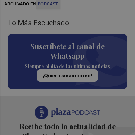
ARCHIVADO EN
PÓDCAST
Lo Más Escuchado
Suscríbete al canal de
Whatsapp
Siempre al día de las últimas noticias
¡Quiero suscribirme!
Recibe toda la actualidad de