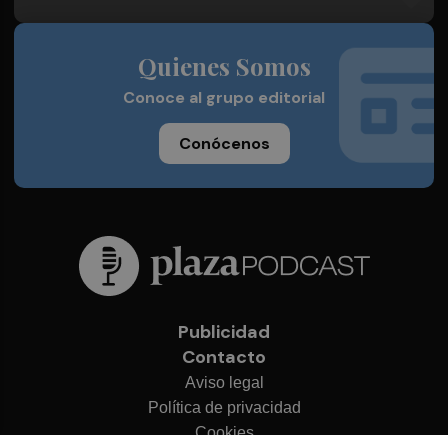
Quienes Somos
Conoce al grupo editorial
Conócenos
Publicidad
Contacto
Aviso legal
Política de privacidad
Cookies