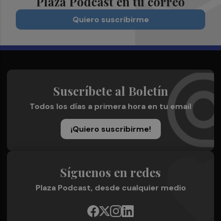
Plaza Podcast en tu correo
Quiero suscribirme
Suscríbete al Boletín
Todos los días a primera hora en tu email
¡Quiero suscribirme!
Síguenos en redes
Plaza Podcast, desde cualquier medio