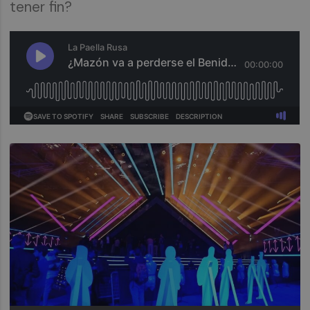
tener fin?