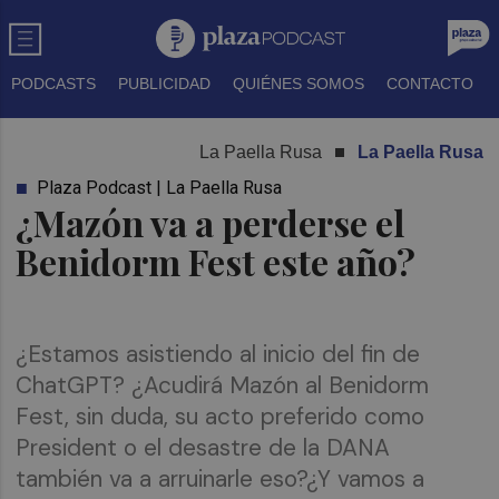
PODCASTS
PUBLICIDAD
QUIÉNES SOMOS
CONTACTO
La Paella Rusa
La Paella Rusa
Plaza Podcast | La Paella Rusa
¿Mazón va a perderse el
Benidorm Fest este año?
¿Estamos asistiendo al inicio del fin de
ChatGPT? ¿Acudirá Mazón al Benidorm
Fest, sin duda, su acto preferido como
President o el desastre de la DANA
también va a arruinarle eso?¿Y vamos a