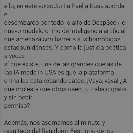
ello, en este episodio La Paella Rusa aborda
el
desembarco por todo lo alto de DeepSeek, el
nuevo modelo chino de inteligencia artificial
que amenaza con barrer a sus homólogos
estadounidenses. Y como la justicia poética
a veces
sí que existe, una de las grandes quejas de
las IA made in USA es que la plataforma
china les está robando datos. ¡Vaya, vaya! ¿A
que molesta que otros usen tu trabajo gratis
y sin pedir
permiso?
Además, nos asomamos al minuto y
resultado del Benidorm Fest, uno de los