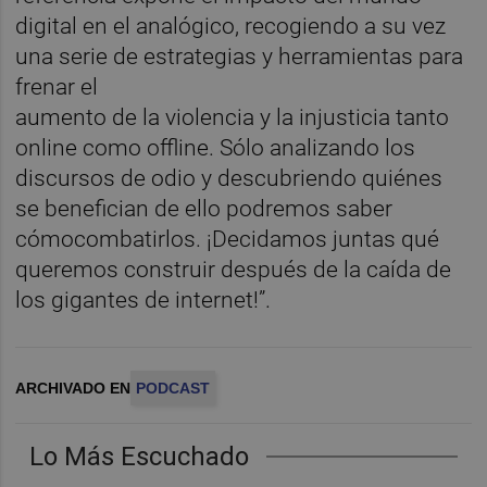
digital en el analógico, recogiendo a su vez
una serie de estrategias y herramientas para
frenar el
aumento de la violencia y la injusticia tanto
online como offline. Sólo analizando los
discursos de odio y descubriendo quiénes
se benefician de ello podremos saber
cómocombatirlos. ¡Decidamos juntas qué
queremos construir después de la caída de
los gigantes de internet!”.
ARCHIVADO EN
PODCAST
Lo Más Escuchado