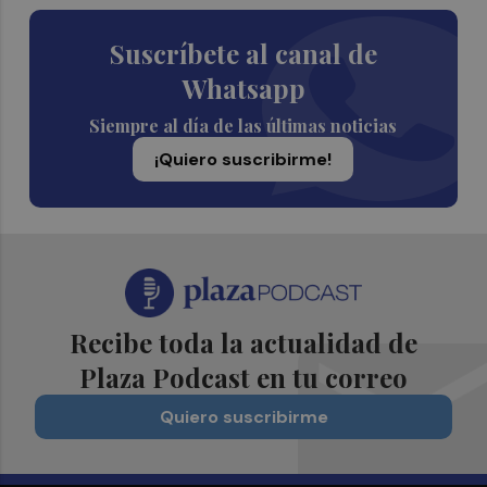
Suscríbete al canal de
Whatsapp
Siempre al día de las últimas noticias
¡Quiero suscribirme!
Recibe toda la actualidad de
Plaza Podcast en tu correo
Quiero suscribirme