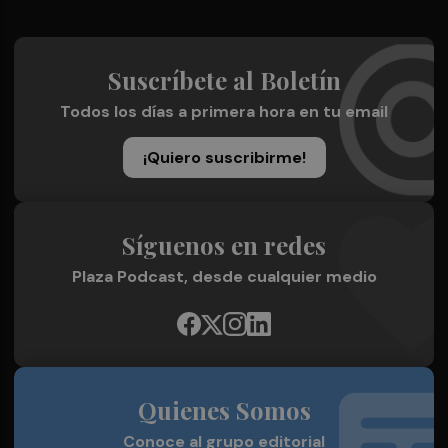
Suscríbete al Boletín
Todos los días a primera hora en tu email
¡Quiero suscribirme!
Síguenos en redes
Plaza Podcast, desde cualquier medio
Quienes Somos
Conoce al grupo editorial