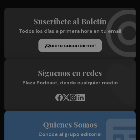
Suscríbete al Boletín
Todos los días a primera hora en tu email
¡Quiero suscribirme!
Síguenos en redes
Plaza Podcast, desde cualquier medio
Quienes Somos
Conoce al grupo editorial