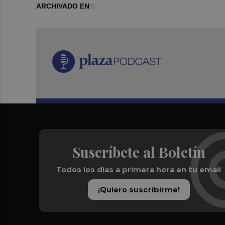
ARCHIVADO EN
Suscríbete al Boletín
Todos los días a primera hora en tu email
¡Quiero suscribirme!