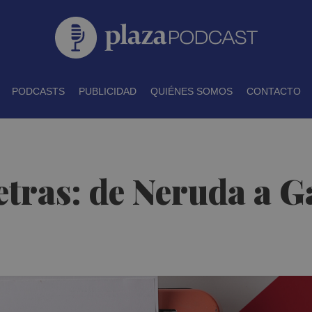
PODCASTS
PUBLICIDAD
QUIÉNES SOMOS
CONTACTO
Letras: de Neruda a 