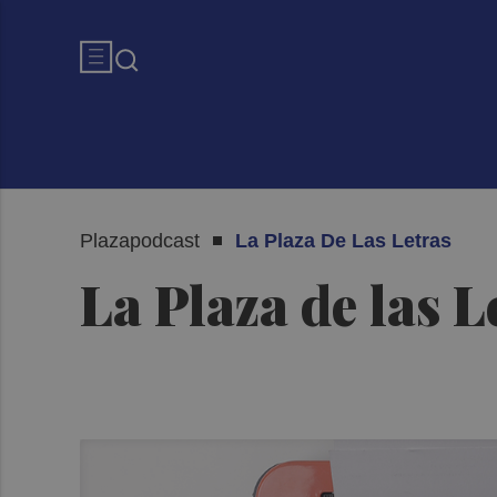
Plazapodcast
La Plaza De Las Letras
La Plaza de las 