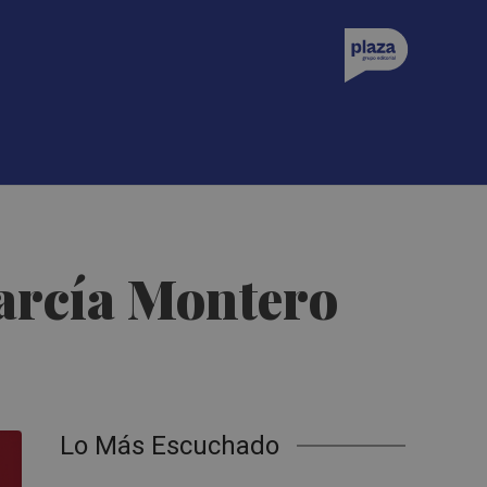
García Montero
Lo Más Escuchado