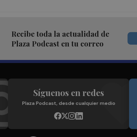
Recibe toda la actualidad de
Plaza Podcast en tu correo
Síguenos en redes
Plaza Podcast, desde cualquier medio