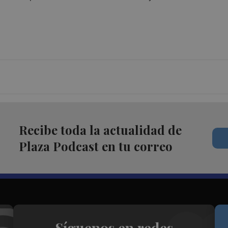
Recibe toda la actualidad de
Plaza Podcast en tu correo
Síguenos en redes