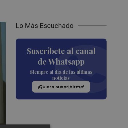
Lo Más Escuchado
Suscríbete al canal
de Whatsapp
Siempre al día de las últimas
noticias
¡Quiero suscribirme!