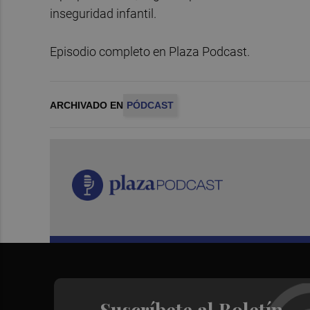
inseguridad infantil.
Episodio completo en Plaza Podcast.
ARCHIVADO EN
PÓDCAST
Suscríbete al Boletín