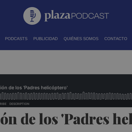
PODCASTS
PUBLICIDAD
QUIÉNES SOMOS
CONTACTO
ón de los 'Padres he