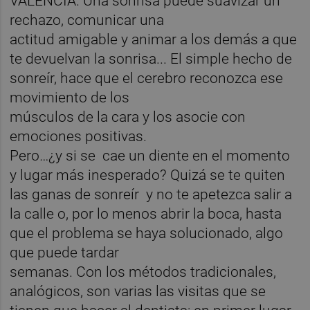
VALÈNCIA. Una sonrisa puede suavizar un
rechazo, comunicar una
actitud amigable y animar a los demás a que
te devuelvan la sonrisa... El simple hecho de
sonreír, hace que el cerebro reconozca ese
movimiento de los
músculos de la cara y los asocie con
emociones positivas.
Pero…¿y si se cae un diente en el momento
y lugar más inesperado? Quizá se te quiten
las ganas de sonreír y no te apetezca salir a
la calle o, por lo menos abrir la boca, hasta
que el problema se haya solucionado, algo
que puede tardar
semanas. Con los métodos tradicionales,
analógicos, son varias las visitas que se