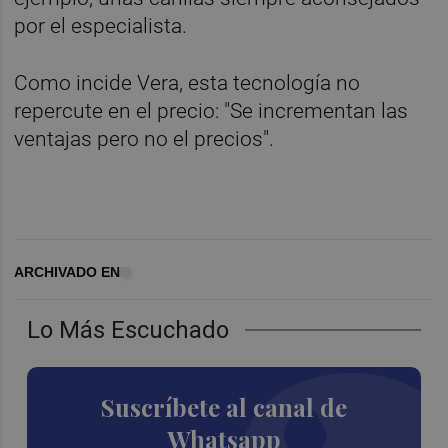
por el especialista.
Como incide Vera, esta tecnología no
repercute en el precio: "Se incrementan las
ventajas pero no el precios".
ARCHIVADO EN
Lo Más Escuchado
Suscríbete al canal de
Whatsapp