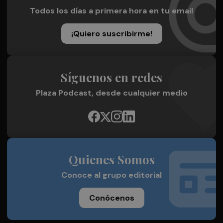
Todos los días a primera hora en tu email
¡Quiero suscribirme!
Síguenos en redes
Plaza Podcast, desde cualquier medio
Quienes Somos
Conoce al grupo editorial
Conócenos