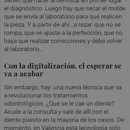
tienen que hacer al dentista: en primer lugar
el diagnóstico. Luego hay que secar el molde
que se envía al laboratorio para que realicen
la pieza. Y a partir de ahí...a rezar: que no se
rompa, que se ajuste a la perfección, que no
haya que realizar correcciones y deba volver
al laboratorio...
Con la digitalización, el esperar se
va a acabar
Sin embargo, hay una nueva técnica que va
a revolucionar los tratamientos
odontológicos. ¿Que se le cae un diente?
Acude a la consulta y sale de allí con el
diente puesto en la mayoría de los casos. De
momento, en Valencia esta tecnología solo