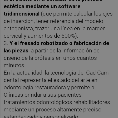
estética mediante un software
tridimensional
(que permite calcular los ejes
de inserción, tener referencia del modelo
antagonista, trazar una línea en la margen
cervical y aumentos de 500%).
3.
Y el fresado robotizado o fabricación de
las piezas
, a partir de la información del
diseño de la prótesis en unos cuantos
minutos.
En la actualidad, la tecnología del Cad Cam
dental representa el estado del arte en
odontología restauradora y permite a
Clínicas brindar a sus pacientes
tratamientos odontológicos rehabilitadores
mediante un proceso altamente preciso,
estandarizado y personalizado.