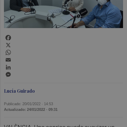
Facebook
X
WhatsApp
Email
LinkedIn
Messenger
Lucía Guirado
Publicado: 20/01/2022 ·
14:53
Actualizado: 24/01/2022 · 09:31