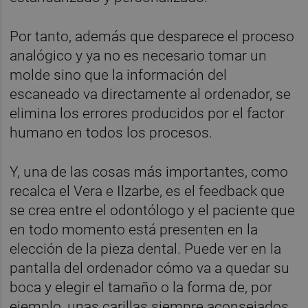
Por tanto, además que desparece el proceso
analógico y ya no es necesario tomar un
molde sino que la información del
escaneado va directamente al ordenador, se
elimina los errores producidos por el factor
humano en todos los procesos.
Y, una de las cosas más importantes, como
recalca el Vera e Ilzarbe, es el feedback que
se crea entre el odontólogo y el paciente que
en todo momento está presenten en la
elección de la pieza dental. Puede ver en la
pantalla del ordenador cómo va a quedar su
boca y elegir el tamaño o la forma de, por
ejemplo, unas carillas siempre aconsejados