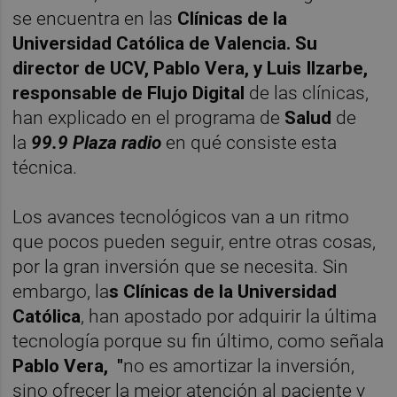
se encuentra en las
Clínicas de la
Universidad Católica de Valencia. Su
director de UCV, Pablo Vera, y Luis Ilzarbe,
responsable de Flujo Digital
de las clínicas,
han explicado en el programa de
Salud
de
la
99.9 Plaza radio
en qué consiste esta
técnica.
Los avances tecnológicos van a un ritmo
que pocos pueden seguir, entre otras cosas,
por la gran inversión que se necesita. Sin
embargo, la
s Clínicas de la Universidad
Católica
, han apostado por adquirir la última
tecnología porque su fin último, como señala
Pablo Vera, "
no es amortizar la inversión,
sino ofrecer la mejor atención al paciente y