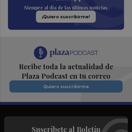
Siempre al día de las últimas noticias
¡Quiero suscribirme!
Recibe toda la actualidad de
Plaza Podcast en tu correo
Quiero suscribirme
Suscríbete al Boletín