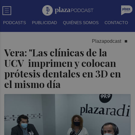
PODCASTS
PUBLICIDAD
QUIÉNES SOMOS
CONTACTO
Plazapodcast
Vera: "Las clínicas de la
UCV imprimen y colocan
prótesis dentales en 3D en
el mismo día