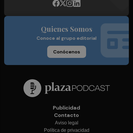
Quienes Somos
Conoce al grupo editorial
Conócenos
Publicidad
Contacto
Aviso legal
Política de privacidad