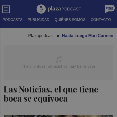
PODCASTS
PUBLICIDAD
QUIÉNES SOMOS
CONTACTO
Plazapodcast
Hasta Luego Mari Carmen
Las Noticias, el que tiene
boca se equivoca