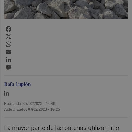
Facebook
X
WhatsApp
Email
LinkedIn
Messenger
Rafa Lupión
Publicado: 07/02/2023 ·
14:49
Actualizado: 07/02/2023 · 16:25
La mayor parte de las baterías utilizan litio