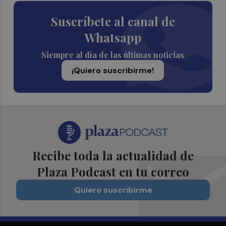
Suscríbete al canal de
Whatsapp
Siempre al día de las últimas noticias
¡Quiero suscribirme!
Recibe toda la actualidad de
Plaza Podcast en tu correo
Quiero suscribirme