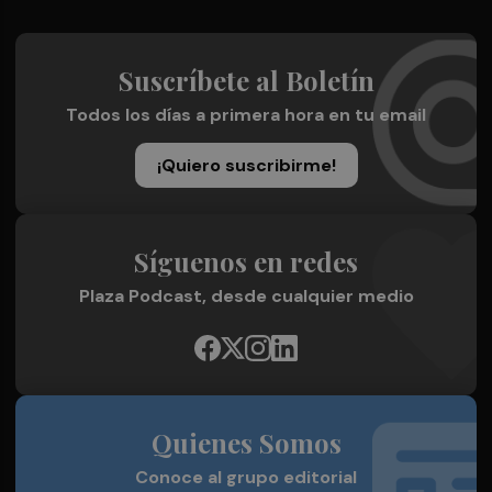
Suscríbete al Boletín
Todos los días a primera hora en tu email
¡Quiero suscribirme!
Síguenos en redes
Plaza Podcast, desde cualquier medio
Quienes Somos
Conoce al grupo editorial