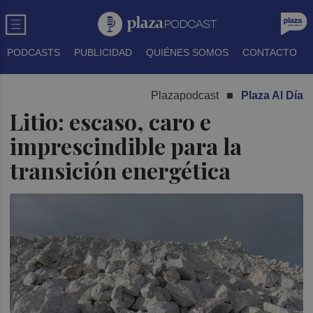
PODCASTS
PUBLICIDAD
QUIÉNES SOMOS
CONTACTO
Plazapodcast
Plaza Al Día
Litio: escaso, caro e
imprescindible para la
transición energética