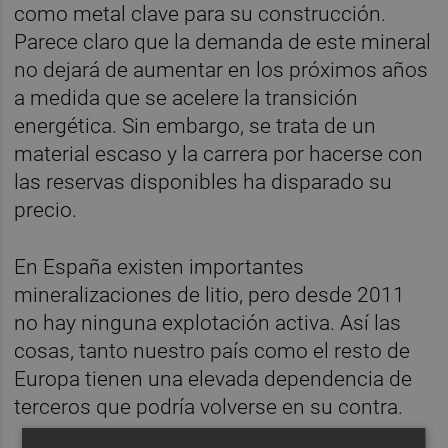
como metal clave para su construcción.
Parece claro que la demanda de este mineral
no dejará de aumentar en los próximos años
a medida que se acelere la transición
energética. Sin embargo, se trata de un
material escaso y la carrera por hacerse con
las reservas disponibles ha disparado su
precio.
En España existen importantes
mineralizaciones de litio, pero desde 2011
no hay ninguna explotación activa. Así las
cosas, tanto nuestro país como el resto de
Europa tienen una elevada dependencia de
terceros que podría volverse en su contra.