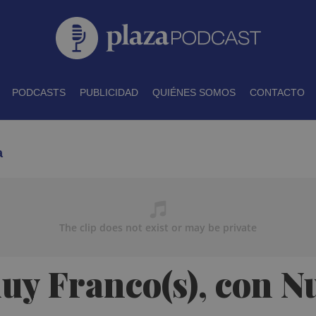
PODCASTS
PUBLICIDAD
QUIÉNES SOMOS
CONTACTO
a
uy Franco(s), con N