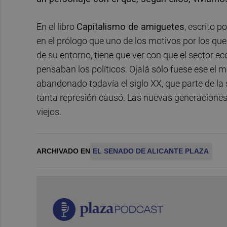
En el libro
Capitalismo de amiguetes
, escrito p
en el prólogo que uno de los motivos por los qu
de su entorno, tiene que ver con que el sector 
pensaban los políticos. Ojalá sólo fuese ese el 
abandonado todavía el siglo XX, que parte de la
tanta represión causó. Las nuevas generaciones
viejos.
ARCHIVADO EN
EL SENADO DE ALICANTE PLAZA