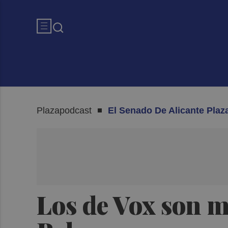
Plazapodcast
El Senado De Alicante Plaz
Los de Vox son m