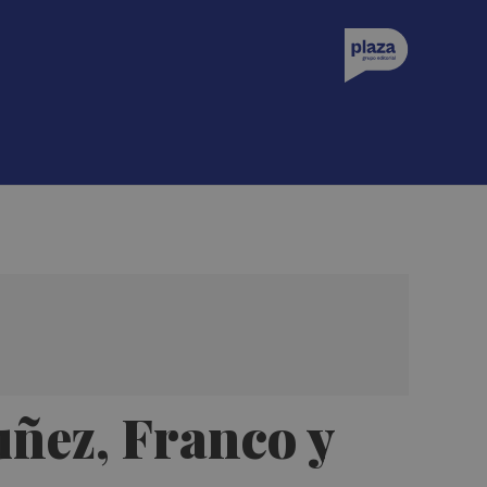
uñez, Franco y