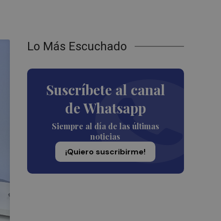
Lo Más Escuchado
Suscríbete al canal
de Whatsapp
Siempre al día de las últimas
noticias
¡Quiero suscribirme!