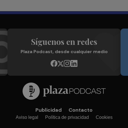
Síguenos en redes
Plaza Podcast, desde cualquier medio
Publicidad
Contacto
Aviso legal
Política de privacidad
Cookies