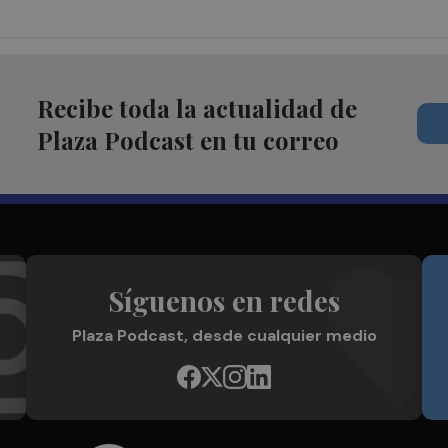
Recibe toda la actualidad de
Plaza Podcast en tu correo
Síguenos en redes
Plaza Podcast, desde cualquier medio