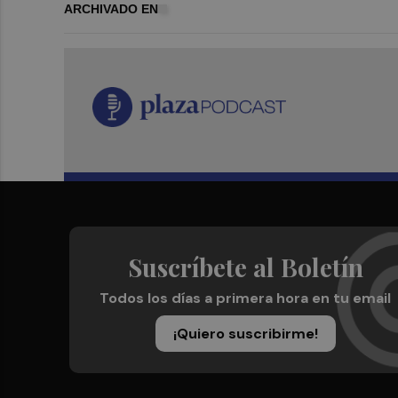
ARCHIVADO EN
Suscríbete al Boletín
Todos los días a primera hora en tu email
¡Quiero suscribirme!