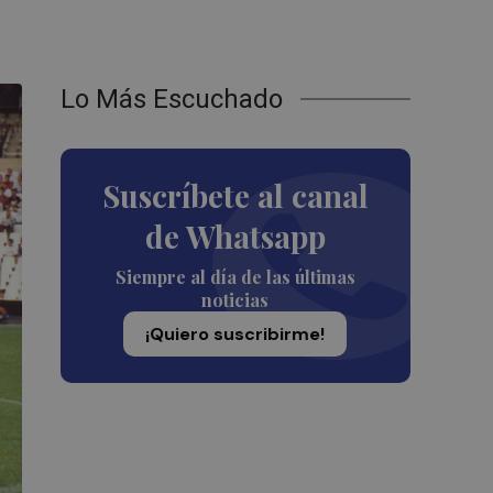
Lo Más Escuchado
Suscríbete al canal
de Whatsapp
Siempre al día de las últimas
noticias
¡Quiero suscribirme!