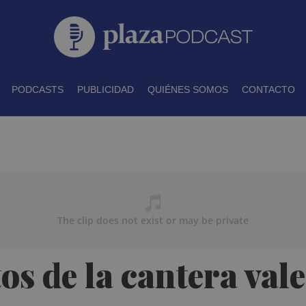
PODCASTS
PUBLICIDAD
QUIÉNES SOMOS
CONTACTO
os de la cantera val