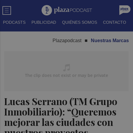
PODCASTS
PUBLICIDAD
QUIÉNES SOMOS
CONTACTO
Plazapodcast
Nuestras Marcas
Lucas Serrano (TM Grupo
Inmobiliario): “Queremos
mejorar las ciudades con
nuestros proyectos