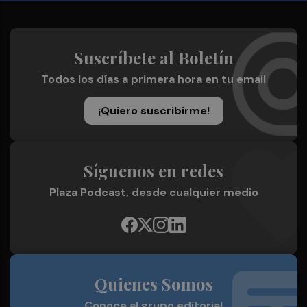
Suscríbete al Boletín
Todos los días a primera hora en tu email
¡Quiero suscribirme!
Síguenos en redes
Plaza Podcast, desde cualquier medio
Quienes Somos
Conoce al grupo editorial