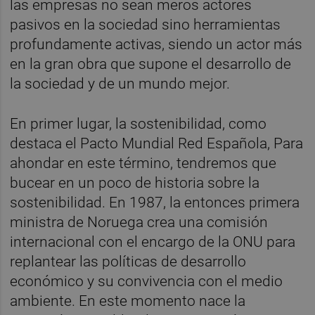
las empresas no sean meros actores
pasivos en la sociedad sino herramientas
profundamente activas, siendo un actor más
en la gran obra que supone el desarrollo de
la sociedad y de un mundo mejor.
En primer lugar, la sostenibilidad, como
destaca el Pacto Mundial Red Española, Para
ahondar en este término, tendremos que
bucear en un poco de historia sobre la
sostenibilidad. En 1987, la entonces primera
ministra de Noruega crea una comisión
internacional con el encargo de la ONU para
replantear las políticas de desarrollo
económico y su convivencia con el medio
ambiente. En este momento nace la