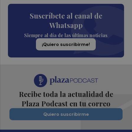
Suscríbete al canal de
Whatsapp
Siempre al día de las últimas noticias
¡Quiero suscribirme!
Recibe toda la actualidad de
Plaza Podcast en tu correo
Quiero suscribirme