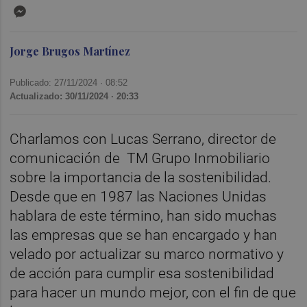
Messenger
Jorge Brugos Martínez
Publicado: 27/11/2024 ·
08:52
Actualizado: 30/11/2024 · 20:33
Charlamos con Lucas Serrano, director de
comunicación de TM Grupo Inmobiliario
sobre la importancia de la sostenibilidad.
Desde que en 1987 las Naciones Unidas
hablara de este término, han sido muchas
las empresas que se han encargado y han
velado por actualizar su marco normativo y
de acción para cumplir esa sostenibilidad
para hacer un mundo mejor, con el fin de que