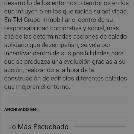
desarrollo de los entornos o territorios en los
que influyen o en los que radica su actividad.
En TM Grupo Inmobiliario, dentro de su
responsabilidad corporativa y social, más
allá de las determinadas acciones de calado
solidario que desempeñan, se vela por
incentivar dentro de sus posibilidades para
que se produzca una evolución gracias a su
acción, realizando a la hora de la
construcción de edificios diferentes calados
que mejoran el entorno.
ARCHIVADO EN
Lo Más Escuchado