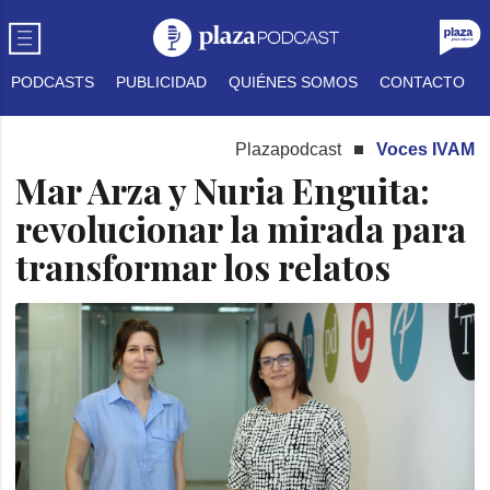
PODCASTS
PUBLICIDAD
QUIÉNES SOMOS
CONTACTO
Plazapodcast
Voces IVAM
Mar Arza y Nuria Enguita:
revolucionar la mirada para
transformar los relatos