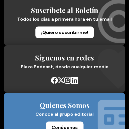
Suscríbete al Boletín
Todos los días a primera hora en tu email
¡Quiero suscribirme!
Síguenos en redes
Plaza Podcast, desde cualquier medio
Quienes Somos
Conoce al grupo editorial
Conócenos