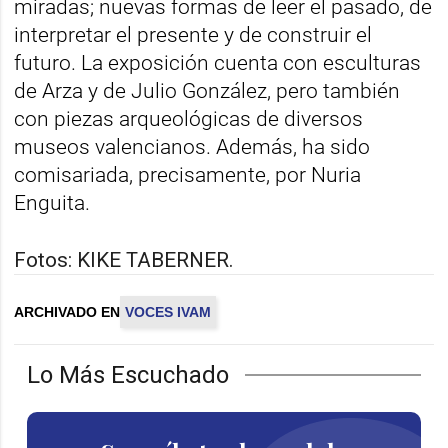
miradas; nuevas formas de leer el pasado, de
interpretar el presente y de construir el
futuro. La exposición cuenta con esculturas
de Arza y de Julio González, pero también
con piezas arqueológicas de diversos
museos valencianos. Además, ha sido
comisariada, precisamente, por Nuria
Enguita.
Fotos: KIKE TABERNER.
ARCHIVADO EN
VOCES IVAM
Lo Más Escuchado