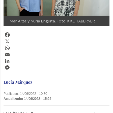
Mar Arza y Nuria Enguita. Foto: KIKE TABERNER.
Facebook
X
WhatsApp
Email
LinkedIn
Messenger
Lucía Márquez
Publicado: 14/06/2022 ·
10:50
Actualizado: 14/06/2022 · 15:24