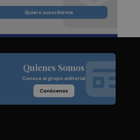
Quiero suscribirme
Quienes Somos
Conoce al grupo editorial
Conócenos