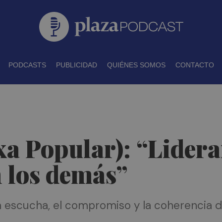
PODCASTS
PUBLICIDAD
QUIÉNES SOMOS
CONTACTO
a Popular): “Liderar
 los demás”
la escucha, el compromiso y la coherencia