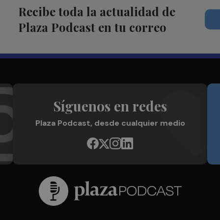
Recibe toda la actualidad de
Plaza Podcast en tu correo
Síguenos en redes
Plaza Podcast, desde cualquier medio