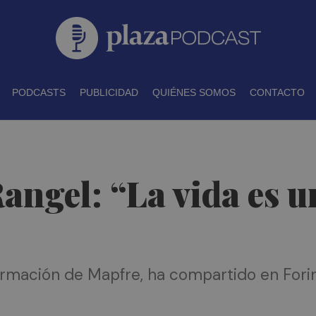
PODCASTS
PUBLICIDAD
QUIÉNES SOMOS
CONTACTO
angel: “La vida es u
rmación de Mapfre, ha compartido en Forinv