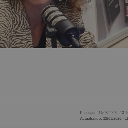
Publicado: 11/03/2026 ·
13:1
Actualizado: 12/03/2026 · 1