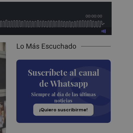
Lo Más Escuchado
Suscríbete al canal
de Whatsapp
Siempre al día de las últimas
noticias
¡Quiero suscribirme!