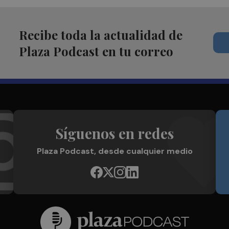
Recibe toda la actualidad de
Plaza Podcast en tu correo
Síguenos en redes
Plaza Podcast, desde cualquier medio