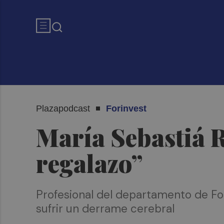
Plazapodcast
Forinvest
María Sebastiá R
regalazo”
Profesional del departamento de Fo
sufrir un derrame cerebral