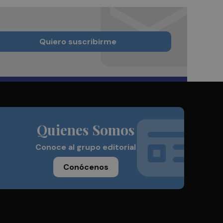
Quiero suscribirme
Quienes Somos
Conoce al grupo editorial
Conócenos