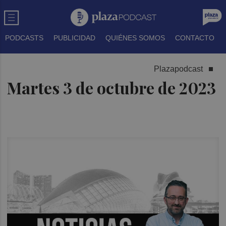
PODCASTS
PUBLICIDAD
QUIÉNES SOMOS
CONTACTO
Plazapodcast
Martes 3 de octubre de 2023