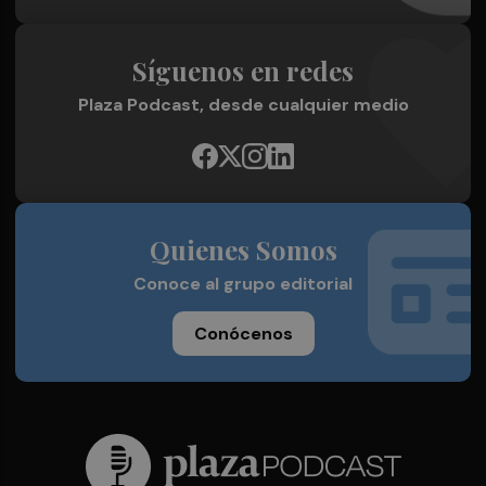
Síguenos en redes
Plaza Podcast, desde cualquier medio
Quienes Somos
Conoce al grupo editorial
Conócenos