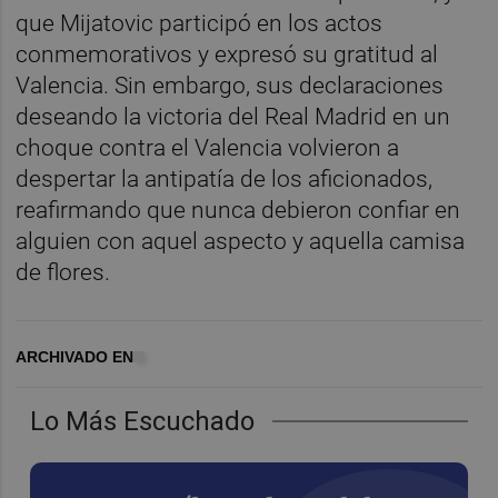
que Mijatovic participó en los actos
conmemorativos y expresó su gratitud al
Valencia. Sin embargo, sus declaraciones
deseando la victoria del Real Madrid en un
choque contra el Valencia volvieron a
despertar la antipatía de los aficionados,
reafirmando que nunca debieron confiar en
alguien con aquel aspecto y aquella camisa
de flores.
ARCHIVADO EN
Lo Más Escuchado