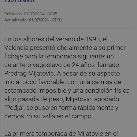
Publicado: 01/07/2024 ·
07:05
Actualizado: 01/07/2024 · 07:31
En los albores del verano de 1993, el
Valencia presentó oficialmente a su primer
fichaje para la temporada siguiente: un
delantero yugoslavo de 24 años llamado
Predrag Mijatovic. A pesar de su aspecto
inicial poco favorable, con una camisa de
estampado imposible y una condición física
algo pasada de peso, Mijatovic, apodado
"Peđja", se puso en forma rápidamente y
demostró su valía en el campo.
La primera temporada de Mijatovic en el