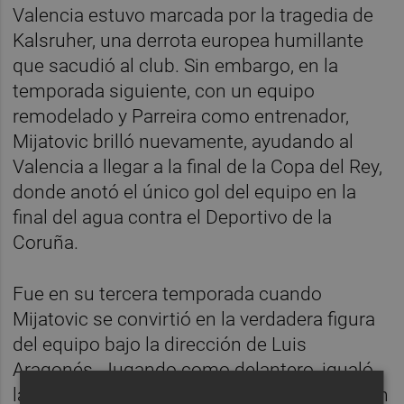
Valencia estuvo marcada por la tragedia de
Kalsruher, una derrota europea humillante
que sacudió al club. Sin embargo, en la
temporada siguiente, con un equipo
remodelado y Parreira como entrenador,
Mijatovic brilló nuevamente, ayudando al
Valencia a llegar a la final de la Copa del Rey,
donde anotó el único gol del equipo en la
final del agua contra el Deportivo de la
Coruña.
Fue en su tercera temporada cuando
Mijatovic se convirtió en la verdadera figura
del equipo bajo la dirección de Luis
Aragonés. Jugando como delantero, igualó
la histórica marca de 28 goles de Kempes en