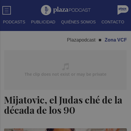
PODCASTS
PUBLICIDAD
QUIÉNES SOMOS
CONTACTO
Plazapodcast
Zona VCF
Mijatovic, el Judas ché de la
década de los 90