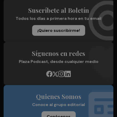
Suscríbete al Boletín
Todos los días a primera hora en tu email
¡Quiero suscribirme!
Síguenos en redes
Plaza Podcast, desde cualquier medio
Quienes Somos
Conoce al grupo editorial
Conócenos