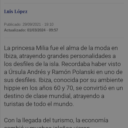
Luis López
Publicado: 29/09/2021 ·
19:10
Actualizado: 01/03/2024 · 09:57
La princesa Milia fue el alma de la moda en
Ibiza, atrayendo grandes personalidades a
los desfiles de la isla. Recordaba haber visto
a Úrsula Andrés y Ramón Polanski en uno de
sus desfiles. Ibiza, conocida por su ambiente
hippie en los años 60 y 70, se convirtió en un
destino de clase mundial, atrayendo a
turistas de todo el mundo.
Con la llegada del turismo, la economía