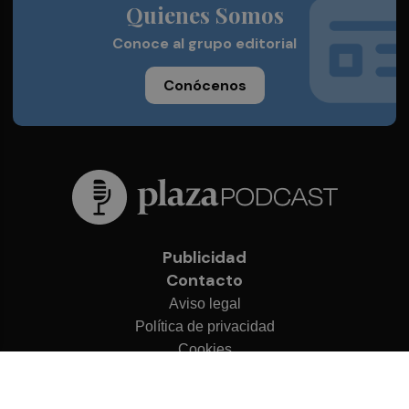
Quienes Somos
Conoce al grupo editorial
Conócenos
Publicidad
Contacto
Aviso legal
Política de privacidad
Cookies
© 2026 Plaza Podcast