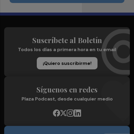
Suscríbete al Boletín
Todos los días a primera hora en tu email
¡Quiero suscribirme!
Síguenos en redes
Plaza Podcast, desde cualquier medio