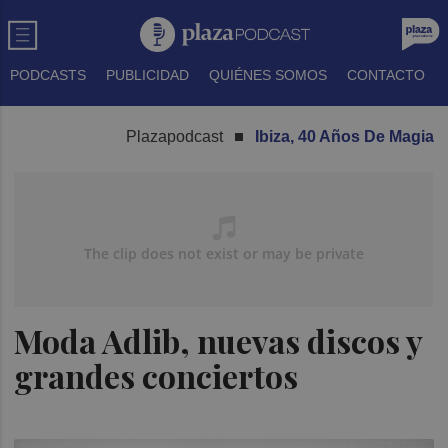
PODCASTS
PUBLICIDAD
QUIÉNES SOMOS
CONTACTO
Plazapodcast
Ibiza, 40 Años De Magia
Moda Adlib, nuevas discos y
grandes conciertos