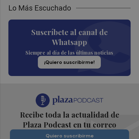
Lo Más Escuchado
Suscríbete al canal de
Whatsapp
Siempre al día de las últimas noticias
¡Quiero suscribirme!
Recibe toda la actualidad de
Plaza Podcast en tu correo
Quiero suscribirme