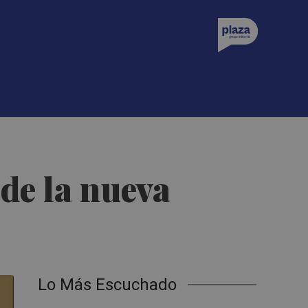
 de la nueva
Lo Más Escuchado