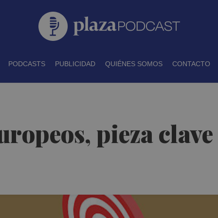
PODCASTS
PUBLICIDAD
QUIÉNES SOMOS
CONTACTO
uropeos, pieza clave