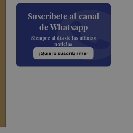
Suscríbete al canal
de Whatsapp
Siempre al día de las últimas
noticias
¡Quiero suscribirme!