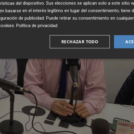
rísticas del dispositivo. Sus elecciones se aplican solo a este sitio
 basarse en el interés legítimo en lugar del consentimiento; tiene 
guración de publicidad
. Puede retirar su consentimiento en cualqu
cookies
.
Política de privacidad
RECHAZAR TODO
ACE