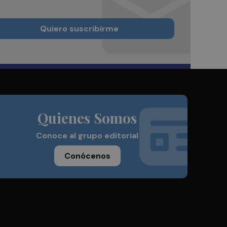
Quiero suscribirme
Quienes Somos
Conoce al grupo editorial
Conócenos