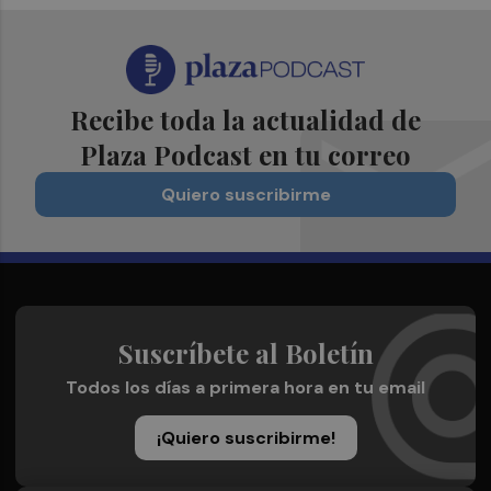
Recibe toda la actualidad de
Plaza Podcast en tu correo
Quiero suscribirme
Suscríbete al Boletín
Todos los días a primera hora en tu email
¡Quiero suscribirme!