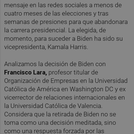
mensaje en las redes sociales a menos de
cuatro meses de las elecciones y tras
semanas de presiones para que abandonara
la carrera presidencial. La elegida, de
momento, para suceder a Biden ha sido su
vicepresidenta, Kamala Harris.
Analizamos la decisión de Biden con
Francisco Lara,
profesor titular de
Organización de Empresas en la Universidad
Católica de América en Washington DC y ex
vicerrector de relaciones internacionales en
la Universidad Católica de Valencia.
Considera que la retirada de Biden no se
toma como una decisión meditada, sino
como una respuesta forzada por las