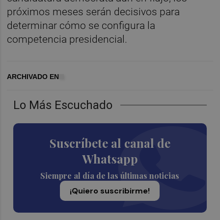
próximos meses serán decisivos para
determinar cómo se configura la
competencia presidencial.
ARCHIVADO EN
Lo Más Escuchado
Suscríbete al canal de
Whatsapp
Siempre al día de las últimas noticias
¡Quiero suscribirme!