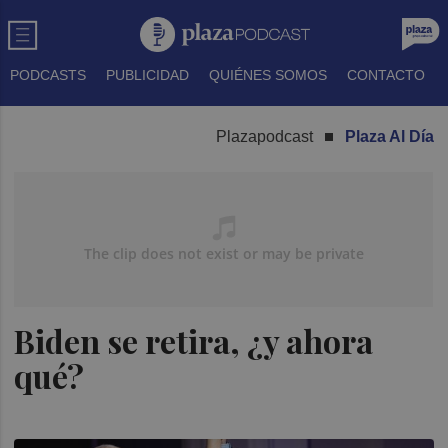
PODCASTS
PUBLICIDAD
QUIÉNES SOMOS
CONTACTO
Plazapodcast
Plaza Al Día
Biden se retira, ¿y ahora
qué?