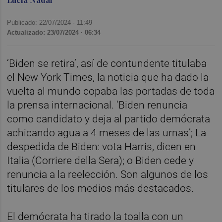
Publicado: 22/07/2024 ·
11:49
Actualizado: 23/07/2024 · 06:34
‘Biden se retira’, así de contundente titulaba
el New York Times, la noticia que ha dado la
vuelta al mundo copaba las portadas de toda
la prensa internacional. ‘Biden renuncia
como candidato y deja al partido demócrata
achicando agua a 4 meses de las urnas’; La
despedida de Biden: vota Harris, dicen en
Italia (Corriere della Sera); o Biden cede y
renuncia a la reelección. Son algunos de los
titulares de los medios más destacados.
El demócrata ha tirado la toalla con un