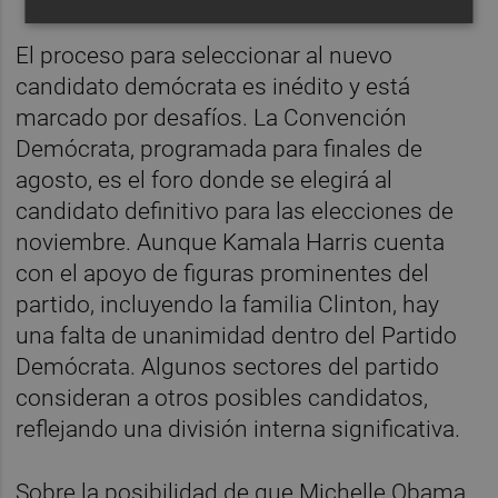
El proceso para seleccionar al nuevo
candidato demócrata es inédito y está
marcado por desafíos. La Convención
Demócrata, programada para finales de
agosto, es el foro donde se elegirá al
candidato definitivo para las elecciones de
noviembre. Aunque Kamala Harris cuenta
con el apoyo de figuras prominentes del
partido, incluyendo la familia Clinton, hay
una falta de unanimidad dentro del Partido
Demócrata. Algunos sectores del partido
consideran a otros posibles candidatos,
reflejando una división interna significativa.
Sobre la posibilidad de que Michelle Obama