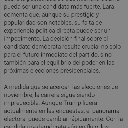
pueda ser una candidata más fuerte, Lara
comenta que, aunque su prestigio y
popularidad son notables, su falta de
experiencia política directa puede ser un
impedimento. La decisión final sobre el
candidato demócrata resulta crucial no solo
para el futuro inmediato del partido, sino
también para el equilibrio del poder en las
próximas elecciones presidenciales.
A medida que se acercan las elecciones de
noviembre, la carrera sigue siendo
impredecible. Aunque Trump lidera
actualmente en las encuestas, el panorama
electoral puede cambiar rápidamente. Con la
candidatura demócrata aún en flujo, los