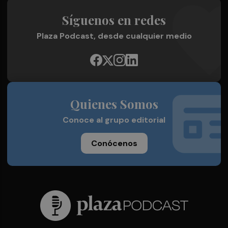
Síguenos en redes
Plaza Podcast, desde cualquier medio
Quienes Somos
Conoce al grupo editorial
Conócenos