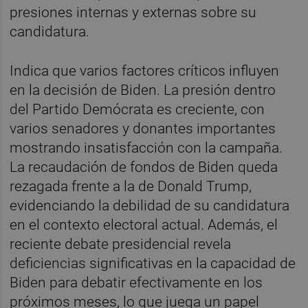
presiones internas y externas sobre su
candidatura.
Indica que varios factores críticos influyen
en la decisión de Biden. La presión dentro
del Partido Demócrata es creciente, con
varios senadores y donantes importantes
mostrando insatisfacción con la campaña.
La recaudación de fondos de Biden queda
rezagada frente a la de Donald Trump,
evidenciando la debilidad de su candidatura
en el contexto electoral actual. Además, el
reciente debate presidencial revela
deficiencias significativas en la capacidad de
Biden para debatir efectivamente en los
próximos meses, lo que juega un papel