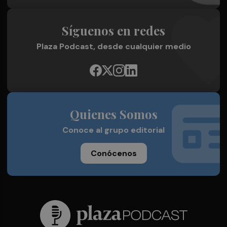
Síguenos en redes
Plaza Podcast, desde cualquier medio
Quienes Somos
Conoce al grupo editorial
Conócenos