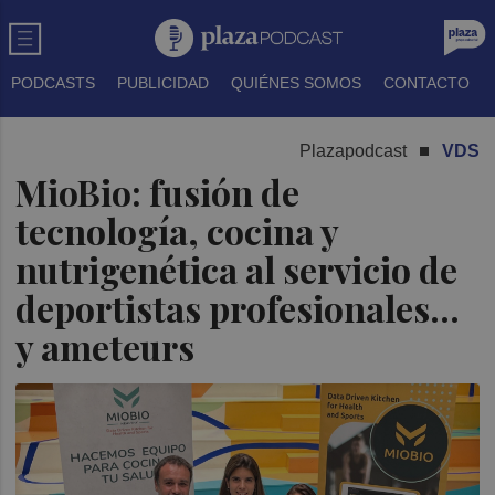
PODCASTS
PUBLICIDAD
QUIÉNES SOMOS
CONTACTO
Plazapodcast
VDS
MioBio: fusión de
tecnología, cocina y
nutrigenética al servicio de
deportistas profesionales...
y ameteurs