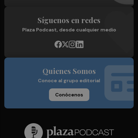
Síguenos en redes
Plaza Podcast, desde cualquier medio
Quienes Somos
Conoce al grupo editorial
Conócenos