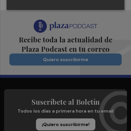
Recibe toda la actualidad de
Plaza Podcast en tu correo
Quiero suscribirme
Suscríbete al Boletín
Todos los días a primera hora en tu email
¡Quiero suscribirme!