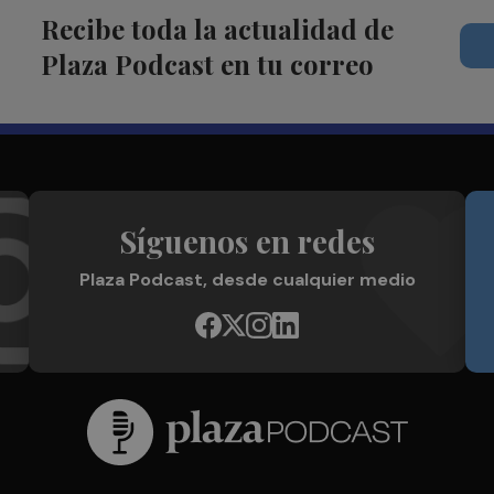
Recibe toda la actualidad de
Plaza Podcast en tu correo
Síguenos en redes
Plaza Podcast, desde cualquier medio