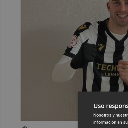
Uso respons
Nosotros y nuestr
información en su 
Facebook