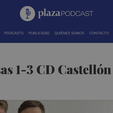
PODCASTS
PUBLICIDAD
QUIÉNES SOMOS
CONTACTO
s 1-3 CD Castellón