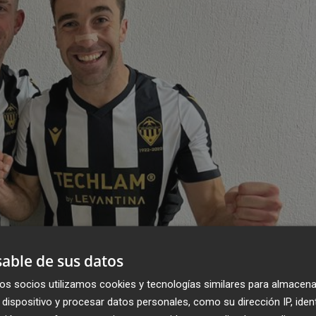
able de sus datos
os socios utilizamos cookies y tecnologías similares para almacena
dispositivo y procesar datos personales, como su dirección IP, iden