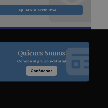
Quiero suscribirme
Quienes Somos
Conoce al grupo editorial
Conócenos