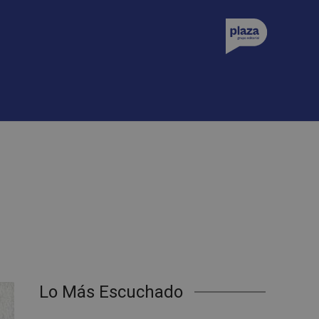
Lo Más Escuchado