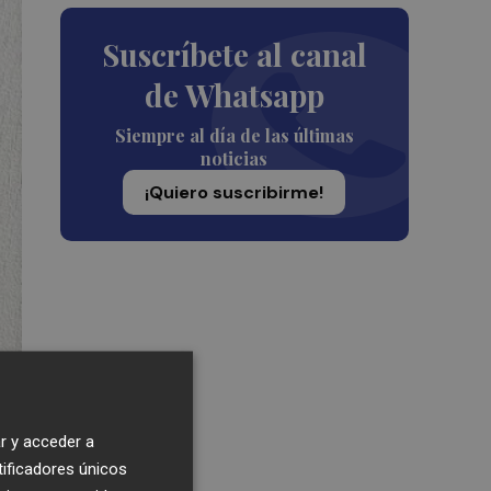
Suscríbete al canal
de Whatsapp
Siempre al día de las últimas
noticias
¡Quiero suscribirme!
r y acceder a
tificadores únicos