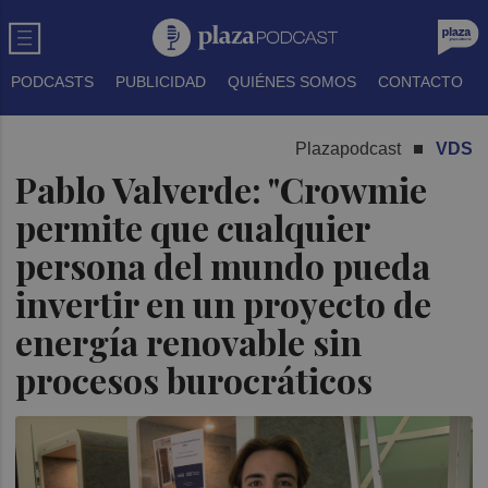
PODCASTS
PUBLICIDAD
QUIÉNES SOMOS
CONTACTO
Plazapodcast
VDS
Pablo Valverde: "Crowmie
permite que cualquier
persona del mundo pueda
invertir en un proyecto de
energía renovable sin
procesos burocráticos