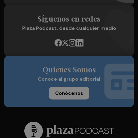
Síguenos en redes
Plaza Podcast, desde cualquier medio
Quienes Somos
Conoce al grupo editorial
Conócenos