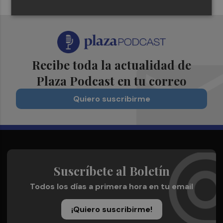
Recibe toda la actualidad de
Plaza Podcast en tu correo
Quiero suscribirme
Suscríbete al Boletín
Todos los días a primera hora en tu email
¡Quiero suscribirme!