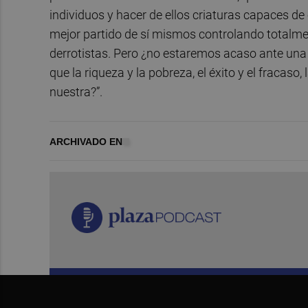
individuos y hacer de ellos criaturas capaces de
mejor partido de sí mismos controlando totalm
derrotistas. Pero ¿no estaremos acaso ante una
que la riqueza y la pobreza, el éxito y el fracas
nuestra?”.
ARCHIVADO EN