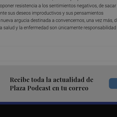
 oponer resistencia a los sentimientos negativos, de sacar 
ente sus deseos improductivos y sus pensamientos
 nueva argucia destinada a convencernos, una vez más, d
o, la salud y la enfermedad son únicamente responsabilidad
Recibe toda la actualidad de
Plaza Podcast en tu correo