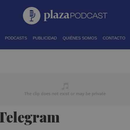
PODCASTS
PUBLICIDAD
QUIÉNES SOMOS
CONTACTO
 Telegram