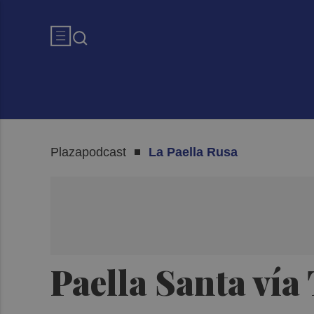
Plazapodcast
La Paella Rusa
Paella Santa vía