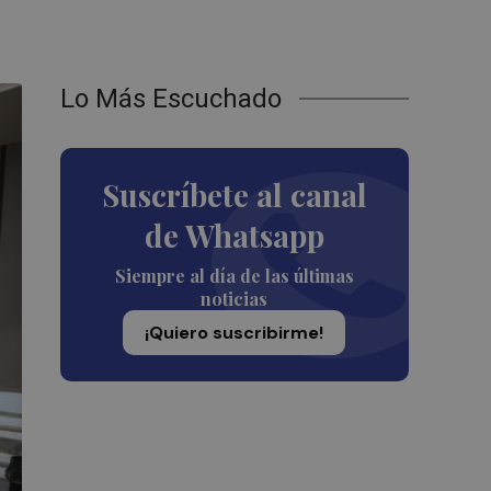
Lo Más Escuchado
Suscríbete al canal
de Whatsapp
Siempre al día de las últimas
noticias
¡Quiero suscribirme!