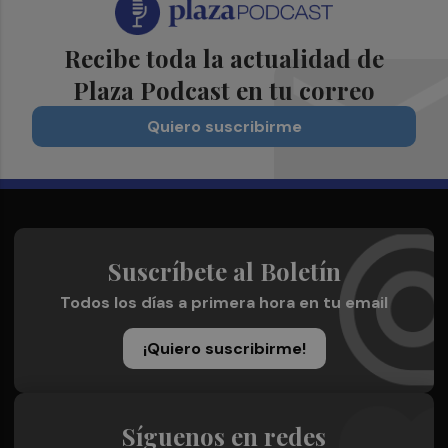
Recibe toda la actualidad de
Plaza Podcast en tu correo
Quiero suscribirme
Suscríbete al Boletín
Todos los días a primera hora en tu email
¡Quiero suscribirme!
Síguenos en redes