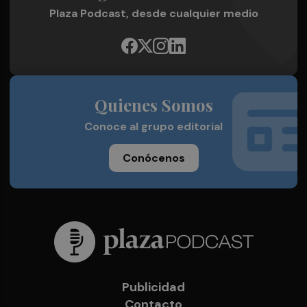
Plaza Podcast, desde cualquier medio
Quienes Somos
Conoce al grupo editorial
Conócenos
Publicidad
Contacto