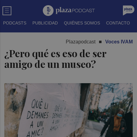
PODCASTS
PUBLICIDAD
QUIÉNES SOMOS
CONTACTO
Plazapodcast
Voces IVAM
¿Pero qué es eso de ser
amigo de un museo?