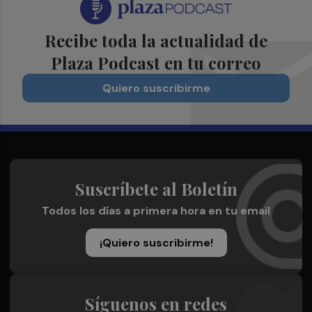
Recibe toda la actualidad de
Plaza Podcast en tu correo
Quiero suscribirme
Suscríbete al Boletín
Todos los días a primera hora en tu email
¡Quiero suscribirme!
Síguenos en redes