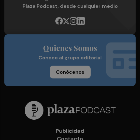
Plaza Podcast, desde cualquier medio
Quienes Somos
Conoce al grupo editorial
Conócenos
Publicidad
Contacto