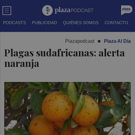
PODCASTS
PUBLICIDAD
QUIÉNES SOMOS
CONTACTO
Plazapodcast
Plaza Al Día
Plagas sudafricanas: alerta
naranja