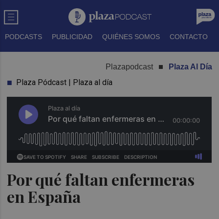
PODCASTS
PUBLICIDAD
QUIÉNES SOMOS
CONTACTO
Plazapodcast
Plaza Al Día
Plaza Pódcast | Plaza al día
Por qué faltan enfermeras
en España