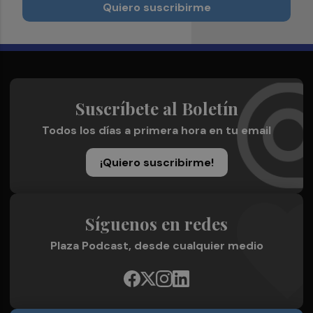
Quiero suscribirme
Suscríbete al Boletín
Todos los días a primera hora en tu email
¡Quiero suscribirme!
Síguenos en redes
Plaza Podcast, desde cualquier medio