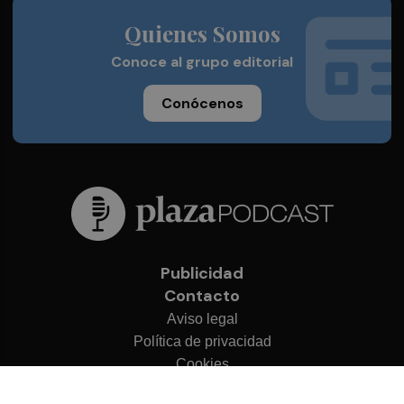
Quienes Somos
Conoce al grupo editorial
Conócenos
Publicidad
Contacto
Aviso legal
Política de privacidad
Cookies