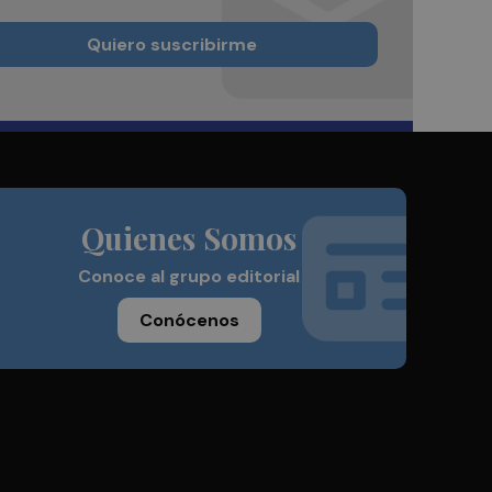
Quiero suscribirme
Quienes Somos
Conoce al grupo editorial
Conócenos