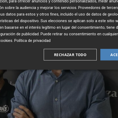
ción, para ofrecer anuncios y contenido personalizados, medir anun
n sobre la audiencia y mejorar los servicios.
Proveedores de tercer
s datos para estos y otros fines, incluido el uso de datos de geolo
rísticas del dispositivo. Sus elecciones se aplican solo a este sitio
 basarse en el interés legítimo en lugar del consentimiento; tiene 
guración de publicidad
. Puede retirar su consentimiento en cualqu
cookies
.
Política de privacidad
RECHAZAR TODO
ACE