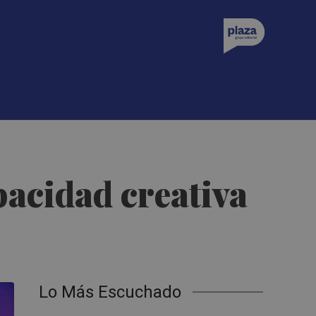
pacidad creativa
Lo Más Escuchado