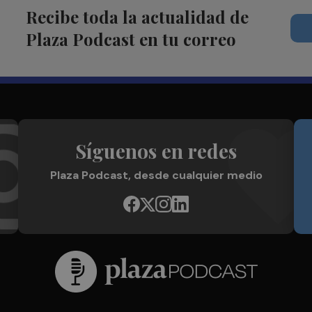
Recibe toda la actualidad de
Plaza Podcast en tu correo
Síguenos en redes
Plaza Podcast, desde cualquier medio