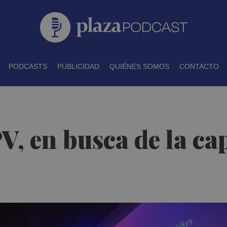
PODCASTS
PUBLICIDAD
QUIÉNES SOMOS
CONTACTO
, en busca de la ca