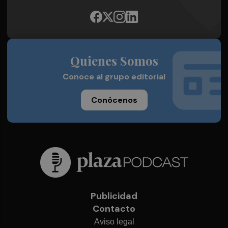
Quienes Somos
Conoce al grupo editorial
Conócenos
Publicidad
Contacto
Aviso legal