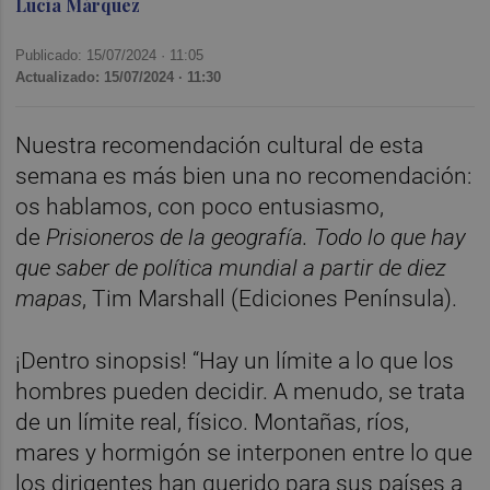
Lucía Márquez
Publicado: 15/07/2024 ·
11:05
Actualizado: 15/07/2024 · 11:30
Nuestra recomendación cultural de esta
semana es más bien una no recomendación:
os hablamos, con poco entusiasmo,
de
Prisioneros de la geografía. Todo lo que hay
que saber de política mundial a partir de diez
mapas
, Tim Marshall (Ediciones Península).
¡Dentro sinopsis! “Hay un límite a lo que los
hombres pueden decidir. A menudo, se trata
de un límite real, físico. Montañas, ríos,
mares y hormigón se interponen entre lo que
los dirigentes han querido para sus países a