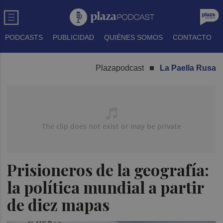
PODCASTS
PUBLICIDAD
QUIÉNES SOMOS
CONTACTO
Plazapodcast
La Paella Rusa
Prisioneros de la geografía:
la política mundial a partir
de diez mapas