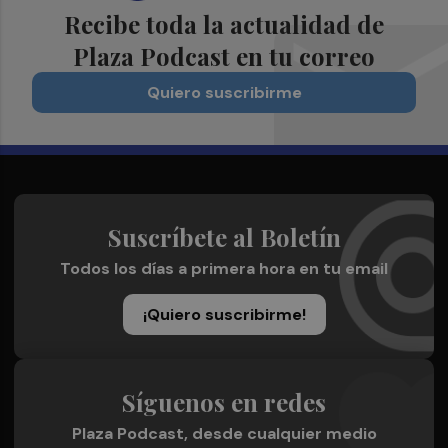
Recibe toda la actualidad de
Plaza Podcast en tu correo
Quiero suscribirme
Suscríbete al Boletín
Todos los días a primera hora en tu email
¡Quiero suscribirme!
Síguenos en redes
Plaza Podcast, desde cualquier medio