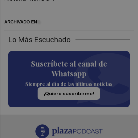
ARCHIVADO EN
Lo Más Escuchado
Suscríbete al canal de
Whatsapp
Siempre al día de las últimas noticias
¡Quiero suscribirme!