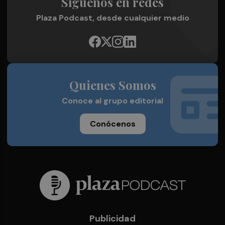
Síguenos en redes
Plaza Podcast, desde cualquier medio
Quienes Somos
Conoce al grupo editorial
Conócenos
Publicidad