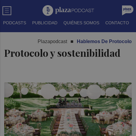
PODCASTS
PUBLICIDAD
QUIÉNES SOMOS
CONTACTO
Plazapodcast
Hablemos De Protocolo
Protocolo y sostenibilidad