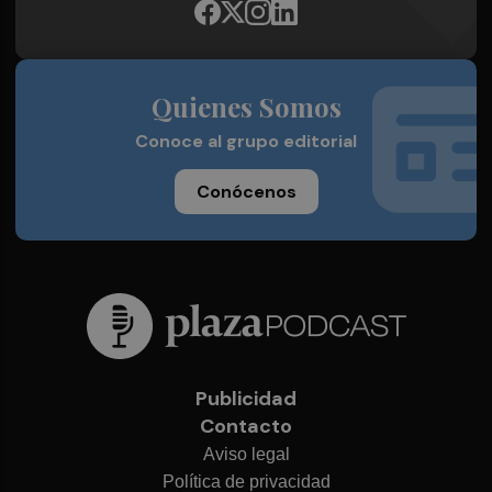
Quienes Somos
Conoce al grupo editorial
Conócenos
Publicidad
Contacto
Aviso legal
Política de privacidad