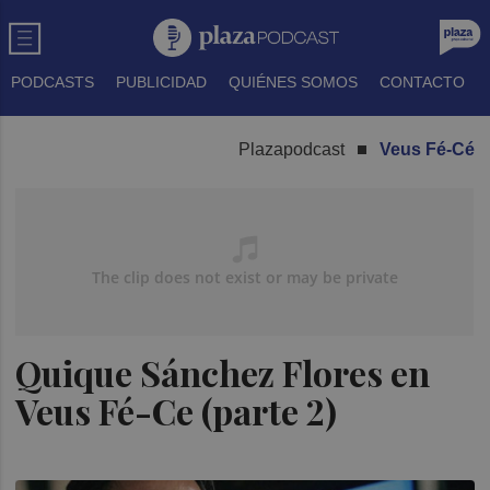
PODCASTS
PUBLICIDAD
QUIÉNES SOMOS
CONTACTO
Plazapodcast
Veus Fé-Cé
Quique Sánchez Flores en
Veus Fé-Ce (parte 2)