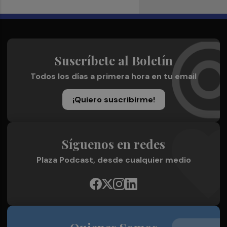
Suscríbete al Boletín
Todos los días a primera hora en tu email
¡Quiero suscribirme!
Síguenos en redes
Plaza Podcast, desde cualquier medio