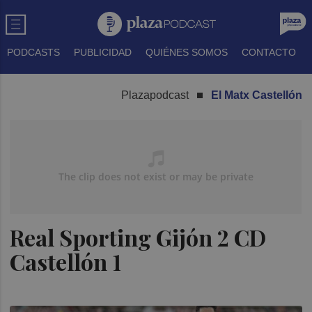
PODCASTS
PUBLICIDAD
QUIÉNES SOMOS
CONTACTO
Plazapodcast
El Matx Castellón
Real Sporting Gijón 2 CD
Castellón 1