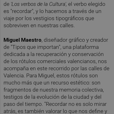
de
'Los verbos de la Cultura',
el verbo elegido
es "recordar", y lo hacemos a través de un
viaje por los vestigios tipográficos que
sobreviven en nuestras calles.
Miguel Maestro
, diseñador gráfico y creador
de "Tipos que importan", una plataforma
dedicada a la recuperación y conservación
de los rótulos comerciales valencianos, nos
acompaña en este recorrido por las calles de
Valencia. Para Miguel, estos rótulos son
mucho más que un recurso estético: son
fragmentos de nuestra memoria colectiva,
testigos de la evolución de la ciudad y del
paso del tiempo. “Recordar no es solo mirar
atrás, es también valorar lo que nos define y