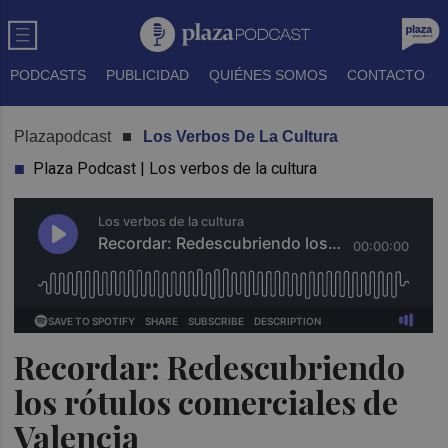
PODCASTS
PUBLICIDAD
QUIÉNES SOMOS
CONTACTO
Plazapodcast
Los Verbos De La Cultura
Plaza Podcast | Los verbos de la cultura
Recordar: Redescubriendo
los rótulos comerciales de
Valencia