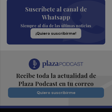
Suscríbete al canal de
Whatsapp
Siempre al día de las últimas noticias
¡Quiero suscribirme!
Recibe toda la actualidad de
Plaza Podcast en tu correo
Quiero suscribirme