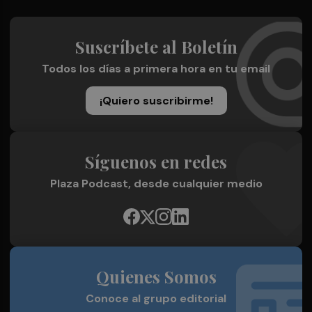
Suscríbete al Boletín
Todos los días a primera hora en tu email
¡Quiero suscribirme!
Síguenos en redes
Plaza Podcast, desde cualquier medio
Quienes Somos
Conoce al grupo editorial