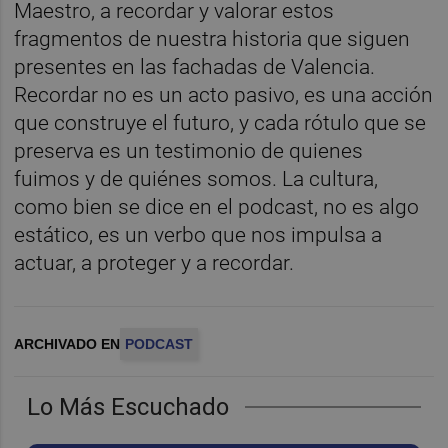
Maestro, a recordar y valorar estos
fragmentos de nuestra historia que siguen
presentes en las fachadas de Valencia.
Recordar no es un acto pasivo, es una acción
que construye el futuro, y cada rótulo que se
preserva es un testimonio de quienes
fuimos y de quiénes somos. La cultura,
como bien se dice en el podcast, no es algo
estático, es un verbo que nos impulsa a
actuar, a proteger y a recordar.
ARCHIVADO EN
PODCAST
Lo Más Escuchado