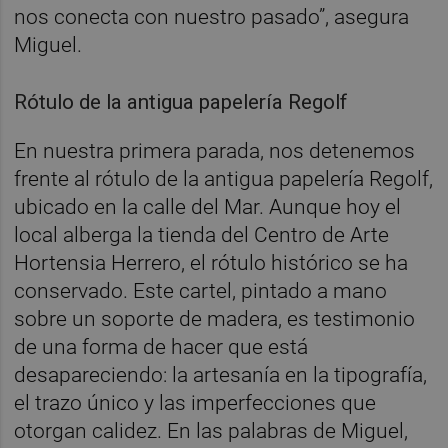
nos conecta con nuestro pasado”, asegura
Miguel.
Rótulo de la antigua papelería Regolf
En nuestra primera parada, nos detenemos
frente al rótulo de la antigua papelería Regolf,
ubicado en la calle del Mar. Aunque hoy el
local alberga la tienda del Centro de Arte
Hortensia Herrero, el rótulo histórico se ha
conservado. Este cartel, pintado a mano
sobre un soporte de madera, es testimonio
de una forma de hacer que está
desapareciendo: la artesanía en la tipografía,
el trazo único y las imperfecciones que
otorgan calidez. En las palabras de Miguel,