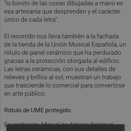
"lo bonito de las cosas dibujadas a mano es
esa artesanía que desprenden y el carácter
único de cada letra".
El recorrido nos lleva también a la fachada
de la tienda de la Unión Musical Española, un
rótulo de panel cerámico que ha perdurado
gracias a la protección otorgada al edificio.
Las letras cerámicas, con sus detalles de
relieves y brillos al sol, muestran un trabajo
que trasciende lo comercial para convertirse
en arte público.
Rótulo de UME protegido
En contraste, Miguel se detiene frente al