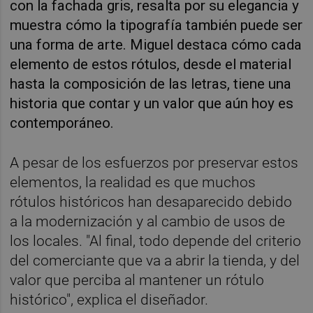
con la fachada gris, resalta por su elegancia y
muestra cómo la tipografía también puede ser
una forma de arte. Miguel destaca cómo cada
elemento de estos rótulos, desde el material
hasta la composición de las letras, tiene una
historia que contar y un valor que aún hoy es
contemporáneo.
A pesar de los esfuerzos por preservar estos
elementos, la realidad es que muchos
rótulos históricos han desaparecido debido
a la modernización y al cambio de usos de
los locales. "Al final, todo depende del criterio
del comerciante que va a abrir la tienda, y del
valor que perciba al mantener un rótulo
histórico", explica el diseñador.