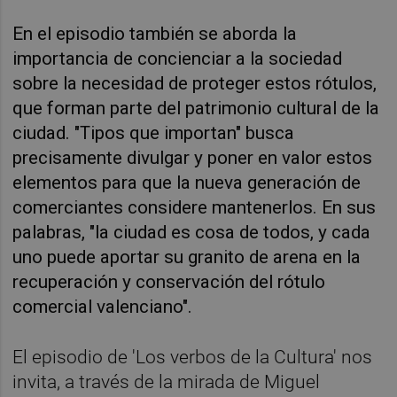
En el episodio también se aborda la
importancia de concienciar a la sociedad
sobre la necesidad de proteger estos rótulos,
que forman parte del patrimonio cultural de la
ciudad. "Tipos que importan" busca
precisamente divulgar y poner en valor estos
elementos para que la nueva generación de
comerciantes considere mantenerlos. En sus
palabras, "la ciudad es cosa de todos, y cada
uno puede aportar su granito de arena en la
recuperación y conservación del rótulo
comercial valenciano".
El episodio de 'Los verbos de la Cultura' nos
invita, a través de la mirada de Miguel