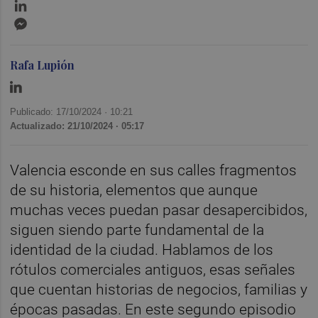
LinkedIn
Messenger
Rafa Lupión
Publicado: 17/10/2024 ·
10:21
Actualizado: 21/10/2024 · 05:17
Valencia esconde en sus calles fragmentos
de su historia, elementos que aunque
muchas veces puedan pasar desapercibidos,
siguen siendo parte fundamental de la
identidad de la ciudad. Hablamos de los
rótulos comerciales antiguos, esas señales
que cuentan historias de negocios, familias y
épocas pasadas. En este segundo episodio