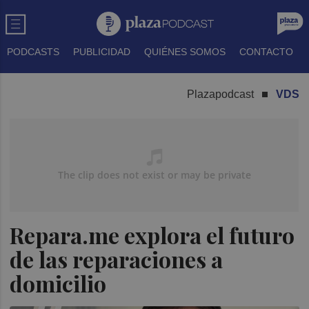
PODCASTS
PUBLICIDAD
QUIÉNES SOMOS
CONTACTO
Plazapodcast
VDS
Repara.me explora el futuro
de las reparaciones a
domicilio