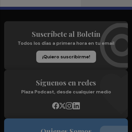
Suscríbete al Boletín
Todos los días a primera hora en tu email
¡Quiero suscribirme!
Síguenos en redes
Plaza Podcast, desde cualquier medio
Quienes Somos