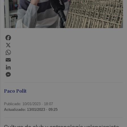
Facebook
X
WhatsApp
Email
LinkedIn
Messenger
Paco Polit
Publicado: 10/01/2023 ·
18:07
Actualizado: 13/01/2023 · 09:25