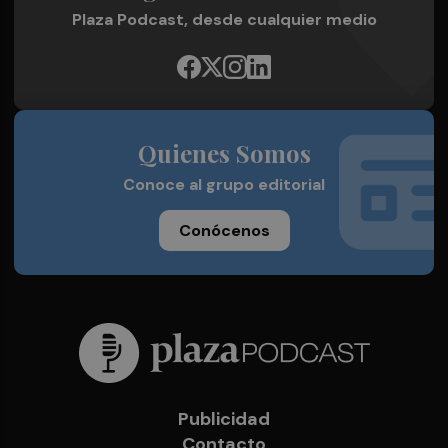
Plaza Podcast, desde cualquier medio
Quienes Somos
Conoce al grupo editorial
Conócenos
Publicidad
Contacto