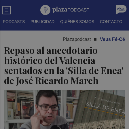
PODCASTS
PUBLICIDAD
QUIÉNES SOMOS
CONTACTO
Plazapodcast
Veus Fé-Cé
Repaso al anecdotario
histórico del Valencia
sentados en la 'Silla de Enea'
de José Ricardo March