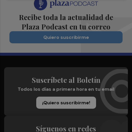
Recibe toda la actualidad de
Plaza Podcast en tu correo
Quiero suscribirme
Suscríbete al Boletín
Todos los días a primera hora en tu email
¡Quiero suscribirme!
Síguenos en redes