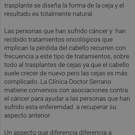
trasplante se diseña la forma de la ceja y el
resultado es totalmente natural.
Las personas que han sufrido cáncer y han
recibido tratamientos oncológicos que
implican la pérdida del cabello recurren con
frecuencia a este tipo de tratamientos, sobre
todo al trasplantes de cejas ya que el cabello
suele crecer de nuevo pero las cejas es más
complicado. La Clínica Doctor Serrano
matiene convenios con asociaciones contra
el cáncer para ayudar a las personas que han
sufrido esta enferemdad a recuperar su
aspecto anterior.
Un aspecto que diferencia diferencia a