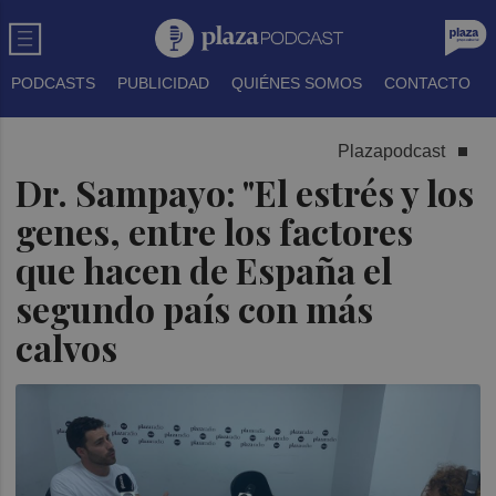
PODCASTS
PUBLICIDAD
QUIÉNES SOMOS
CONTACTO
Plazapodcast
Dr. Sampayo: "El estrés y los
genes, entre los factores
que hacen de España el
segundo país con más
calvos