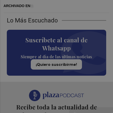
ARCHIVADO EN
Lo Más Escuchado
Suscríbete al canal de
Whatsapp
Siempre al día de las últimas noticias
¡Quiero suscribirme!
Recibe toda la actualidad de