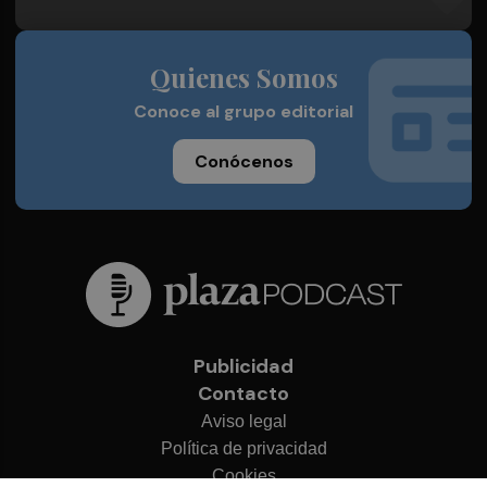
Quienes Somos
Conoce al grupo editorial
Conócenos
Publicidad
Contacto
Aviso legal
Política de privacidad
Cookies