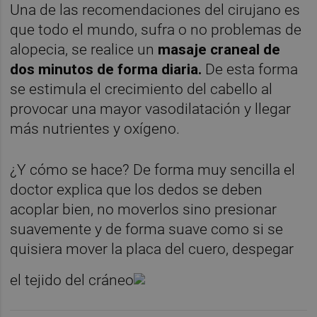
Una de las recomendaciones del cirujano es
que todo el mundo, sufra o no problemas de
alopecia, se realice un
masaje craneal de
dos minutos de forma diaria.
De esta forma
se estimula el crecimiento del cabello al
provocar una mayor vasodilatación y llegar
más nutrientes y oxígeno.
¿Y cómo se hace? De forma muy sencilla el
doctor explica que los dedos se deben
acoplar bien, no moverlos sino presionar
suavemente y de forma suave como si se
quisiera mover la placa del cuero, despegar
el tejido del cráneo