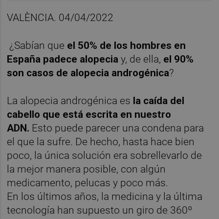
VALÈNCIA. 04/04/2022
¿Sabían que
el 50% de los hombres en
España padece alopecia
y, de ella,
el 90%
son casos de alopecia androgénica
?
La alopecia androgénica es
la caída del
cabello que está escrita en nuestro
ADN.
Esto puede parecer una condena para
el que la sufre. De hecho, hasta hace bien
poco, la única solución era sobrellevarlo de
la mejor manera posible, con algún
medicamento, pelucas y poco más.
En los últimos años, la medicina y la última
tecnología han supuesto un giro de 360º