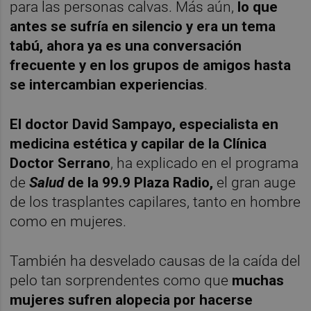
para las personas calvas. Más aún,
lo que
antes se sufría en silencio y era un tema
tabú, ahora ya es una conversación
frecuente y en los grupos de amigos hasta
se intercambian experiencias
.
El doctor David Sampayo, especialista en
medicina estética y capilar de la Clínica
Doctor Serrano
, ha explicado en el programa
de
Salud
de la 99.9 Plaza Radio,
el gran auge
de los trasplantes capilares, tanto en hombre
como en mujeres.
También ha desvelado causas de la caída del
pelo tan sorprendentes como que
muchas
mujeres sufren alopecia por hacerse