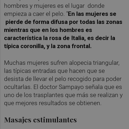
hombres y mujeres es el lugar donde
empieza a caer el pelo. "
En las mujeres se
pierde de forma difusa por todas las zonas
mientras que en los hombres es
característica la rosa de Italia, es decir la
típica coronilla, y la zona frontal.
Muchas mujeres sufren alopecia triangular,
las típicas entradas que hacen que se
desista de llevar el pelo recogido para poder
ocultarlas. El doctor Sampayo señala que es
uno de los trasplantes que más se realizan y
que mejores resultados se obtienen.
Masajes estimulantes