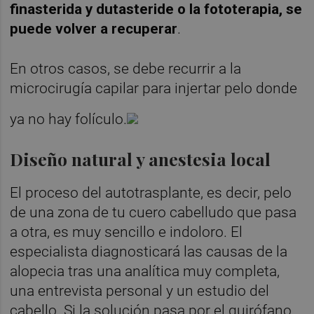
finasterida y dutasteride o la fototerapia, se
puede volver a recuperar
.
En otros casos, se debe recurrir a la
microcirugía capilar para injertar pelo donde
ya no hay folículo.
Diseño natural y anestesia local
El proceso del autotrasplante, es decir, pelo
de una zona de tu cuero cabelludo que pasa
a otra, es muy sencillo e indoloro. El
especialista diagnosticará las causas de la
alopecia tras una analítica muy completa,
una entrevista personal y un estudio del
cabello. Si la solución pasa por el quirófano,