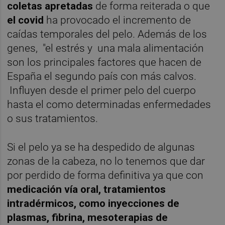
coletas apretadas
de forma reiterada o que
el covid
ha provocado el incremento de
caídas temporales del pelo. Además de los
genes, "el estrés y una mala alimentación
son los principales factores que hacen de
España el segundo país con más calvos.
Influyen desde el primer pelo del cuerpo
hasta el como determinadas enfermedades
o sus tratamientos.
Si el pelo ya se ha despedido de algunas
zonas de la cabeza, no lo tenemos que dar
por perdido de forma definitiva ya que con
m
edicación vía oral, tratamientos
intradérmicos, como inyecciones de
plasmas, fibrina, mesoterapias de