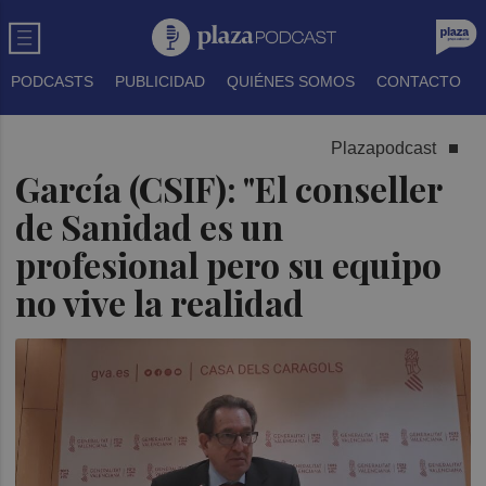
PODCASTS
PUBLICIDAD
QUIÉNES SOMOS
CONTACTO
Plazapodcast
García (CSIF): "El conseller
de Sanidad es un
profesional pero su equipo
no vive la realidad