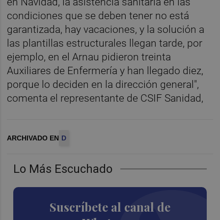
en Navidad, la asistencia sanitaria en las
condiciones que se deben tener no está
garantizada, hay vacaciones, y la solución a
las plantillas estructurales llegan tarde, por
ejemplo, en el Arnau pidieron treinta
Auxiliares de Enfermería y han llegado diez,
porque lo deciden en la dirección general",
comenta el representante de CSIF Sanidad,
ARCHIVADO EN
D
Lo Más Escuchado
Suscríbete al canal de