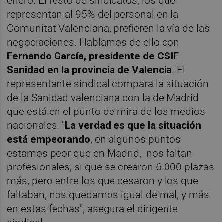
enero. El resto de sindicatos, los que
representan al 95% del personal en la
Comunitat Valenciana, prefieren la vía de las
negociaciones. Hablamos de ello con
Fernando García, presidente de CSIF
Sanidad en la provincia de Valencia
. El
representante sindical compara la situación
de la Sanidad valenciana con la de Madrid
que está en el punto de mira de los medios
nacionales. "
La verdad es que la situación
está empeorando
, en algunos puntos
estamos peor que en Madrid, nos faltan
profesionales, si que se crearon 6.000 plazas
más, pero entre los que cesaron y los que
faltaban, nos quedamos igual de mal, y más
en estas fechas", asegura el dirigente