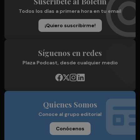
Suscríbete al Boletín
Todos los días a primera hora en tu email
¡Quiero suscribirme!
Síguenos en redes
Plaza Podcast, desde cualquier medio
Quienes Somos
Conoce al grupo editorial
Conócenos