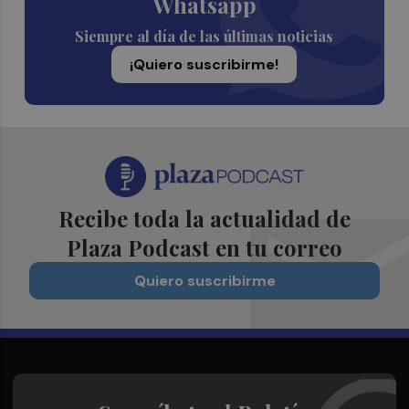
Whatsapp
Siempre al día de las últimas noticias
¡Quiero suscribirme!
Recibe toda la actualidad de
Plaza Podcast en tu correo
Quiero suscribirme