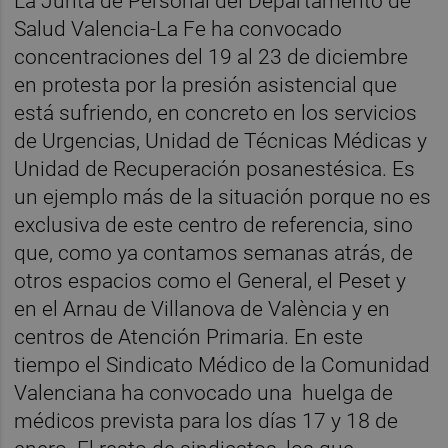
La Junta de Personal del Departamento de
Salud Valencia-La Fe ha convocado
concentraciones del 19 al 23 de diciembre
en protesta por la presión asistencial que
está sufriendo, en concreto en los servicios
de Urgencias, Unidad de Técnicas Médicas y
Unidad de Recuperación posanestésica. Es
un ejemplo más de la situación porque no es
exclusiva de este centro de referencia, sino
que, como ya contamos semanas atrás, de
otros espacios como el General, el Peset y
en el Arnau de Villanova de València y en
centros de Atención Primaria. En este
tiempo el Sindicato Médico de la Comunidad
Valenciana ha convocado una huelga de
médicos prevista para los días 17 y 18 de